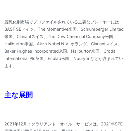
脱乳化剤市場でプロファイルされている主要なプレーヤーには、
BASF SEドイツ、The Momentive米国、Schlumberger Limited
米国、Clariantスイス、The Dow Chemical Company米国、
Haliburton米国、Akzo Nobel N.V. オランダ、Clariantスイス、
Baker Hughes Incorporated米国、Haliburton米国、Croda
International Plc英国、Ecolab米国、Nouryonなどが含まれてい
ます。
主な展開
2021年12月：クラリアント・オイル・サービスは、2021年SPE