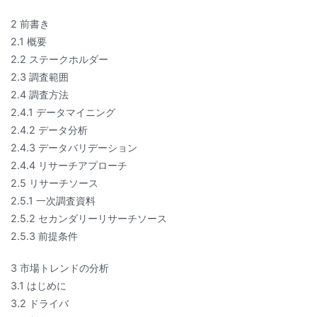
2 前書き
2.1 概要
2.2 ステークホルダー
2.3 調査範囲
2.4 調査方法
2.4.1 データマイニング
2.4.2 データ分析
2.4.3 データバリデーション
2.4.4 リサーチアプローチ
2.5 リサーチソース
2.5.1 一次調査資料
2.5.2 セカンダリーリサーチソース
2.5.3 前提条件
3 市場トレンドの分析
3.1 はじめに
3.2 ドライバ