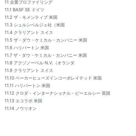
11 企業プロファイリング
11.1 BASF SE ドイツ
11.2 ザ・モメンティブ 米国
11.3 シュルンベルジェ社（米国
11.4 クラリアント スイス
11.5 ザ・ダウ・ケミカル・カンパニー 米国
11.6 ハリバートン 米国
11.7 ザ・ダウ・ケミカル・カンパニー 米国
11.8 アクゾノーベル N.V.（オランダ
11.9 クラリアント スイス
11.10 ベーカーヒューズインコーポレイテッド 米国
11.11 ハリバートン 米国
11.12 クロダ・インターナショナル・ピーエルシー 英国
11.13 エコラボ 米国
11.14 ノウリオン