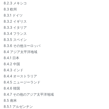
8.2.3 メキシコ
8.3 欧州
8.3.1 ドイツ
8.3.2 イギリス
8.3.3 イタリア
8.3.4 フランス
8.3.5 スペイン
8.3.6 その他ヨーロッパ
8.4 アジア太平洋地域
8.4.1 日本
8.4.2 中国
8.4.3 インド
8.4.4 オーストラリア
8.4.5 ニュージーランド
8.4.6 韓国
8.4.7 その他のアジア太平洋地域
8.5 南米
8.5.1 アルゼンチン