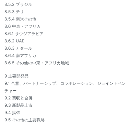
8.5.2 ブラジル
8.5.3 チリ
8.5.4 南米その他
8.6 中東・アフリカ
8.6.1 サウジアラビア
8.6.2 UAE
8.6.3 カタール
8.6.4 南アフリカ
8.6.5 その他の中東・アフリカ地域
9 主要開発品
9.1 合意、パートナーシップ、コラボレーション、ジョイントベン
チャー
9.2 買収と合併
9.3 新製品上市
9.4 拡張
9.5 その他の主要戦略