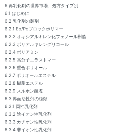
6 再乳化剤の世界市場、処方タイプ別
6.1 はじめに
6.2 乳化剤の製剤
6.2.1 Eo/Poブロックポリマー
6.2.2 オキシアルキレン化フェノール樹脂
6.2.3 ポリアルキレングリコール
6.2.4 ポリアミン
6.2.5 高分子エラストマー
6.2.6 重合ポリオール
6.2.7 ポリオールエステル
6.2.8 樹脂エステル
6.2.9 スルホン酸塩
6.3 界面活性剤の種類
6.3.1 両性乳化剤
6.3.2 陰イオン性乳化剤
6.3.3 カチオン性乳化剤
6.3.4 非イオン性乳化剤