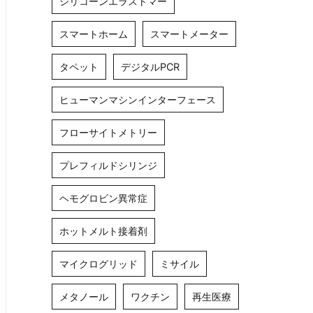
シリコーンエラストマー
スマートホーム
スマートメーター
タペット
デジタルPCR
ヒューマンマシンインターフェース
フローサイトメトリー
プレフィルドシリンジ
ヘモグロビン異常症
ホットメルト接着剤
マイクログリッド
ミサイル
メタノール
ワクチン
再生医療