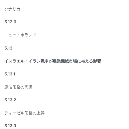
ソナリカ
5.12.6
ニュー・ホランド
5.13
イスラエル・イラン戦争が農業機械市場に与える影響
5.13.1
原油価格の高騰
5.13.2
ディーゼル価格の上昇
5.13.3