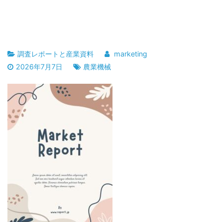
調査レポートと産業資料
marketing
2026年7月7日
農業機械