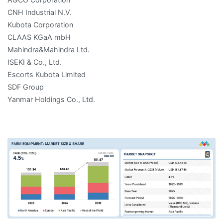
CNH Industrial N.V.
Kubota Corporation
CLAAS KGaA mbH
Mahindra&Mahindra Ltd.
ISEKI & Co., Ltd.
Escorts Kubota Limited
SDF Group
Yanmar Holdings Co., Ltd.