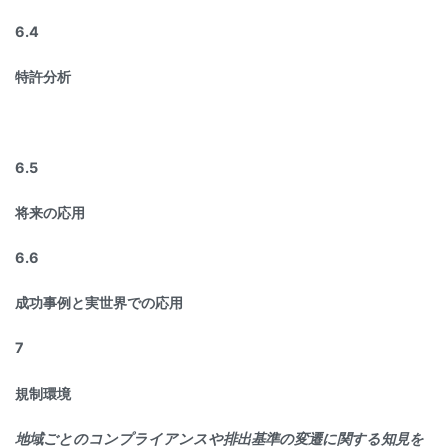
6.4
特許分析
6.5
将来の応用
6.6
成功事例と実世界での応用
7
規制環境
地域ごとのコンプライアンスや排出基準の変遷に関する知見を