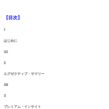
【目次】
1
はじめに
32
2
エグゼクティブ・サマリー
38
3
プレミアム・インサイト