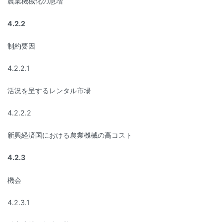
農業機械化の急増
4.2.2
制約要因
4.2.2.1
活況を呈するレンタル市場
4.2.2.2
新興経済国における農業機械の高コスト
4.2.3
機会
4.2.3.1