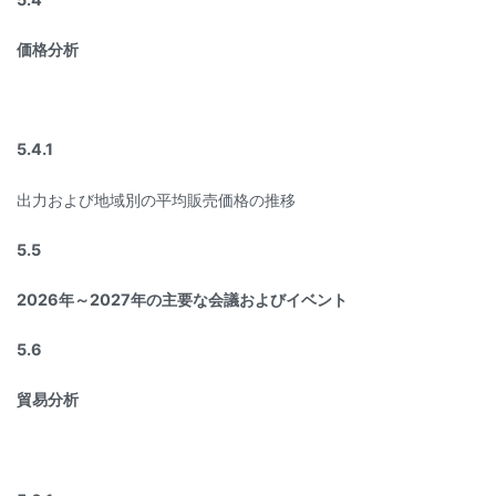
価格分析
5.4.1
出力および地域別の平均販売価格の推移
5.5
2026年～2027年の主要な会議およびイベント
5.6
貿易分析