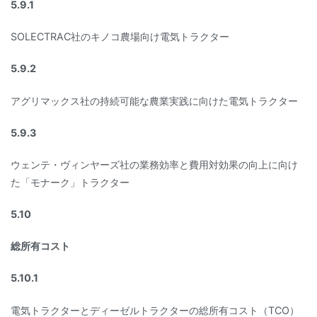
5.9.1
SOLECTRAC社のキノコ農場向け電気トラクター
5.9.2
アグリマックス社の持続可能な農業実践に向けた電気トラクター
5.9.3
ウェンテ・ヴィンヤーズ社の業務効率と費用対効果の向上に向け
た「モナーク」トラクター
5.10
総所有コスト
5.10.1
電気トラクターとディーゼルトラクターの総所有コスト（TCO）