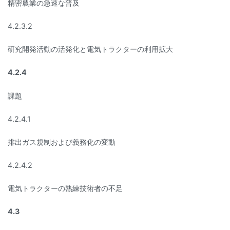
精密農業の急速な普及
4.2.3.2
研究開発活動の活発化と電気トラクターの利用拡大
4.2.4
課題
4.2.4.1
排出ガス規制および義務化の変動
4.2.4.2
電気トラクターの熟練技術者の不足
4.3