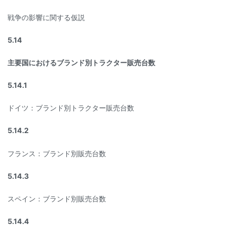
戦争の影響に関する仮説
5.14
主要国におけるブランド別トラクター販売台数
5.14.1
ドイツ：ブランド別トラクター販売台数
5.14.2
フランス：ブランド別販売台数
5.14.3
スペイン：ブランド別販売台数
5.14.4