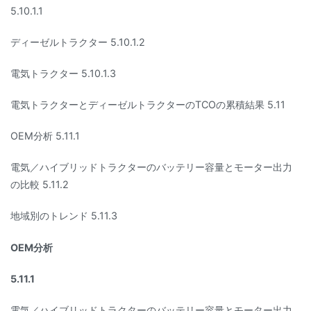
5.10.1.1
ディーゼルトラクター 5.10.1.2
電気トラクター 5.10.1.3
電気トラクターとディーゼルトラクターのTCOの累積結果 5.11
OEM分析 5.11.1
電気／ハイブリッドトラクターのバッテリー容量とモーター出力
の比較 5.11.2
地域別のトレンド 5.11.3
OEM分析
5.11.1
電気／ハイブリッドトラクターのバッテリー容量とモーター出力