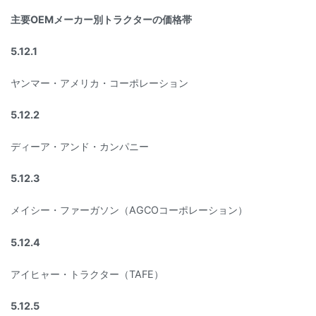
主要OEMメーカー別トラクターの価格帯
5.12.1
ヤンマー・アメリカ・コーポレーション
5.12.2
ディーア・アンド・カンパニー
5.12.3
メイシー・ファーガソン（AGCOコーポレーション）
5.12.4
アイヒャー・トラクター（TAFE）
5.12.5