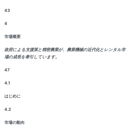
43
4
市場概要
政府による支援策と精密農業が、農業機械の近代化とレンタル市
場の成長を牽引しています。
47
4.1
はじめに
4.2
市場の動向