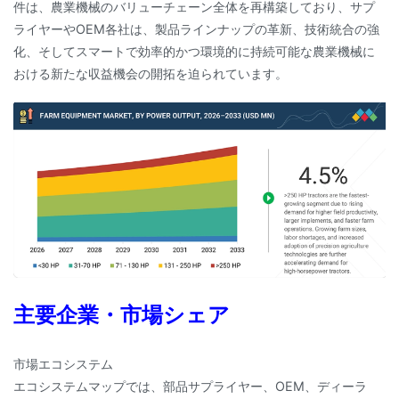
件は、農業機械のバリューチェーン全体を再構築しており、サプ
ライヤーやOEM各社は、製品ラインナップの革新、技術統合の強
化、そしてスマートで効率的かつ環境的に持続可能な農業機械に
おける新たな収益機会の開拓を迫られています。
主要企業・市場シェア
市場エコシステム
エコシステムマップでは、部品サプライヤー、OEM、ディーラ