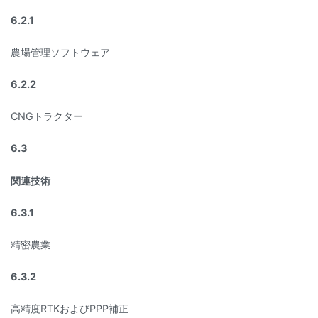
6.2.1
農場管理ソフトウェア
6.2.2
CNGトラクター
6.3
関連技術
6.3.1
精密農業
6.3.2
高精度RTKおよびPPP補正