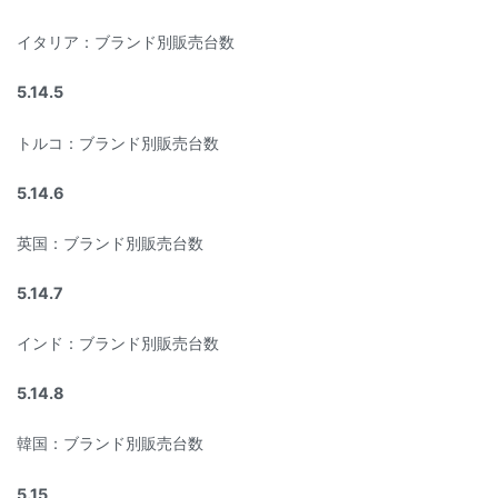
イタリア：ブランド別販売台数
5.14.5
トルコ：ブランド別販売台数
5.14.6
英国：ブランド別販売台数
5.14.7
インド：ブランド別販売台数
5.14.8
韓国：ブランド別販売台数
5.15