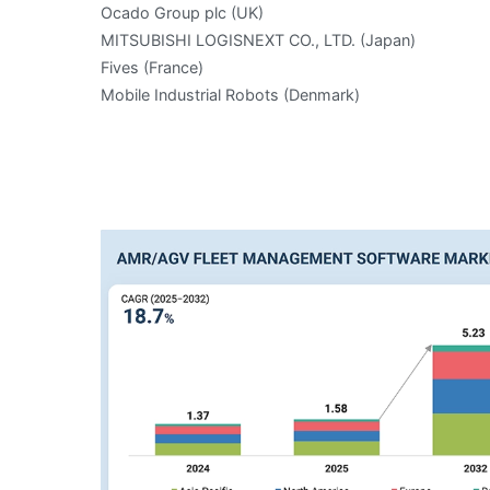
Ocado Group plc (UK)
MITSUBISHI LOGISNEXT CO., LTD. (Japan)
Fives (France)
Mobile Industrial Robots (Denmark)