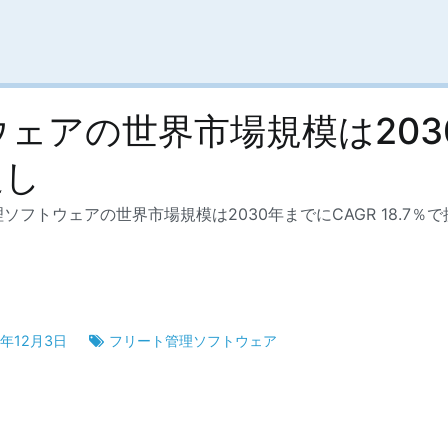
ェアの世界市場規模は2030
通し
ソフトウェアの世界市場規模は2030年までにCAGR 18.7％
5年12月3日
フリート管理ソフトウェア