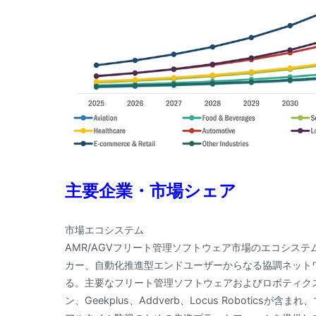
主要企業・市場シェア
市場エコシステム
AMR/AGVフリート管理ソフトウェア市場のエコシス
カー、自動化推進型エンドユーザーからなる協調ネット
る。主要なフリート管理ソフトウェアおよびロボティクス
ン、Geekplus、Addverb、Locus Roboti