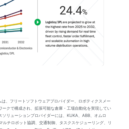
テムは、フリートソフトウェアプロバイダー、ロボティクスメー
ワークで構成され、拡張可能な倉庫・工場自動化を実現してい
ソリューションプロバイダーには、KUKA、ABB、オムロ
csが含まれ、マルチロボット協調、交通制御、タスクスケジューリング、リ