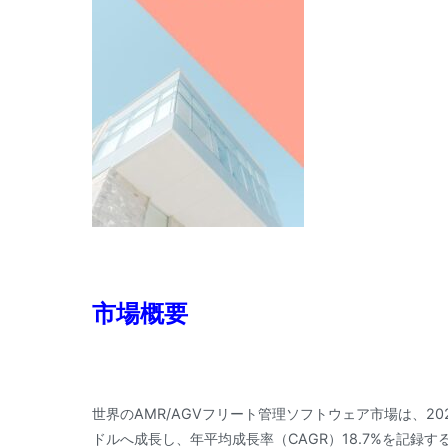
市場概要
世界のAMR/AGVフリート管理ソフトウェア市場は、2025
ドルへ成長し、年平均成長率（CAGR）18.7%を記