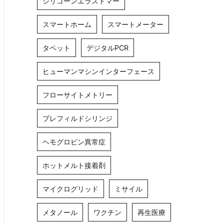
シリコーンエラストマー
スマートホーム
スマートメーター
タペット
デジタルPCR
ヒューマンマシンインターフェース
フローサイトメトリー
プレフィルドシリンジ
ヘモグロビン異常症
ホットメルト接着剤
マイクログリッド
ミサイル
メタノール
ワクチン
再生医療