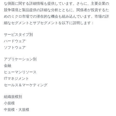
な側面に関する詳細情報も提供しています。さらに、主要企業の
競争環境と製品提供の詳細な分析とともに、関係者が投資するた
めのミクロ市場での潜在的な機会も組み込んでいます。市場の詳
細なセグメントとサブセグメントを以下に説明します：
サービスタイプ別
ハードウェア
ソフトウェア
アプリケーション別
金融
ヒューマンリソース
ITマネジメント
セールス＆マーケティング
組織規模別
小規模
中規模・大規模