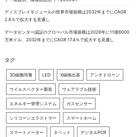
ディスプレイモジュールの世界市場規模は2032年までにCAGR
2.6％で拡大する見通し
データセンター認証のグローバル市場規模は2026年に11億6000
万米ドル、2032年までにCAGR 17.4％で拡大する見通し
タグ
3D細胞培養
LED
X線検出器
アンチドローン
ウイルスベクター製造
ウェアラブル技術
エネルギー管理システム
ガスセンサー
シリコーンエラストマー
スマートホーム
スマートメーター
タペット
デジタルPCR