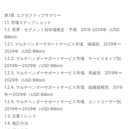
第1章. エグゼクティブサマリー
1.1. 市場スナップショット
1.2. 世界・セグメント別市場推定・予測、2019-2029年（USD
Billion)
1.2.1. マルチベンダーサポートサービス市場、地域別、2019年〜
2029年（USD Billion)
1.2.2. マルチベンダーサポートサービス市場、サービスタイプ別、
2019年〜2029年（USD Billion)
1.2.3. マルチベンダーサポートサービス市場、用途別、2019年〜
2029年（USD Billion)
1.2.4. マルチベンダーサポートサービス市場、組織規模別、2019
年〜2029年（USD Billion)
1.2.5. マルチベンダーサポートサービス市場、エンドユーザー別、
2019年〜2029年（USD Billion)
1.3. 主要トレンド
1.4. 推計方法