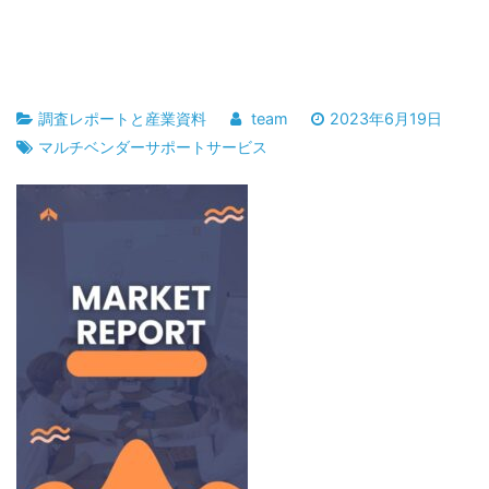
調査レポートと産業資料
team
2023年6月19日
マルチベンダーサポートサービス