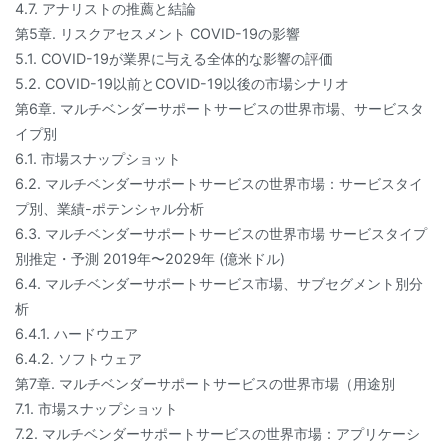
4.7. アナリストの推薦と結論
第5章. リスクアセスメント COVID-19の影響
5.1. COVID-19が業界に与える全体的な影響の評価
5.2. COVID-19以前とCOVID-19以後の市場シナリオ
第6章. マルチベンダーサポートサービスの世界市場、サービスタ
イプ別
6.1. 市場スナップショット
6.2. マルチベンダーサポートサービスの世界市場：サービスタイ
プ別、業績-ポテンシャル分析
6.3. マルチベンダーサポートサービスの世界市場 サービスタイプ
別推定・予測 2019年〜2029年 (億米ドル)
6.4. マルチベンダーサポートサービス市場、サブセグメント別分
析
6.4.1. ハードウエア
6.4.2. ソフトウェア
第7章. マルチベンダーサポートサービスの世界市場（用途別
7.1. 市場スナップショット
7.2. マルチベンダーサポートサービスの世界市場：アプリケーシ