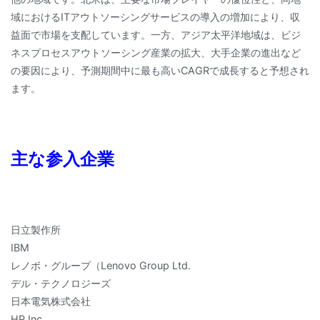
域におけるITアウトソーシングサービスの導入の増加により、収
益面で市場を支配しています。一方、アジア太平洋地域は、ビジ
ネスプロセスアウトソーシング産業の拡大、大手企業の進出など
の要因により、予測期間中に最も高いCAGRで成長すると予想され
ます。
主な参入企業
日立製作所
IBM
レノボ・グループ（Lenovo Group Ltd.
デル・テクノロジーズ
日本電気株式会社
HP Inc.