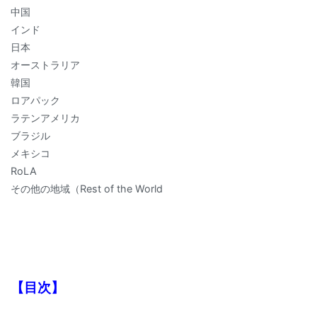
中国
インド
日本
オーストラリア
韓国
ロアパック
ラテンアメリカ
ブラジル
メキシコ
RoLA
その他の地域（Rest of the World
【目次】