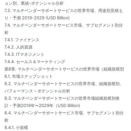
ョン別、業績-ポテンシャル分析
7.3. マルチベンダーサポートサービスの世界市場、用途別見積も
り・予測 2019-2029 (USD Billion)
7.4. マルチベンダーサポートサービス市場、サブセグメント別分
析
7.4.1. ファイナンス
7.4.2. 人的資源
7.4.3. ITマネジメント
7.4.4. セールス＆マーケティング
第8章. マルチベンダーサポートサービスの世界市場（組織規模別
8.1. 市場スナップショット
8.2. マルチベンダーサポートサービスの世界市場、組織規模別、
パフォーマンス – ポテンシャル分析
8.3. マルチベンダーサポートサービスの世界市場組織規模別推
計・予測2019年〜2029年（USD Billion)
8.4. マルチベンダーサポートサービス市場、サブセグメント別分
析
8.4.1. 小規模