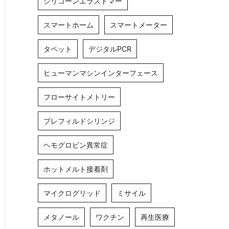
シリコーンエラストマー
スマートホーム
スマートメーター
タペット
デジタルPCR
ヒューマンマシンインターフェース
フローサイトメトリー
プレフィルドシリンジ
ヘモグロビン異常症
ホットメルト接着剤
マイクログリッド
ミサイル
メタノール
ワクチン
再生医療