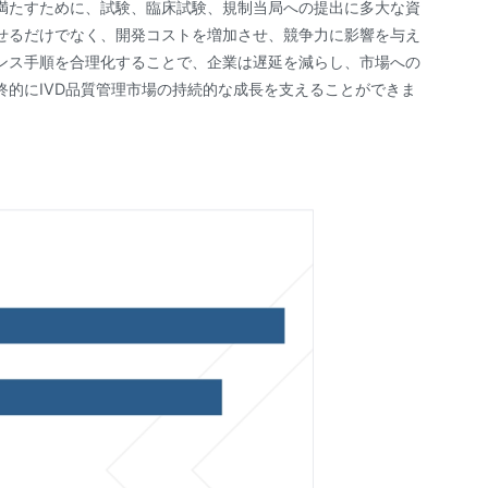
満たすために、試験、臨床試験、規制当局への提出に多大な資
せるだけでなく、開発コストを増加させ、競争力に影響を与え
ンス手順を合理化することで、企業は遅延を減らし、市場への
的にIVD品質管理市場の持続的な成長を支えることができま