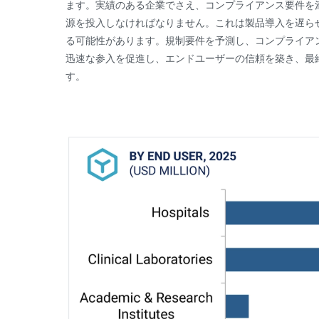
ます。実績のある企業でさえ、コンプライアンス要件を
源を投入しなければなりません。これは製品導入を遅ら
る可能性があります。規制要件を予測し、コンプライア
迅速な参入を促進し、エンドユーザーの信頼を築き、最終
す。