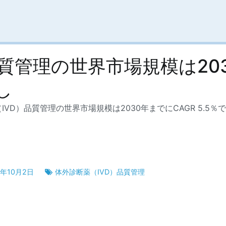
質管理の世界市場規模は203
し
IVD）品質管理の世界市場規模は2030年までにCAGR 5.5
5年10月2日
体外診断薬（IVD）品質管理