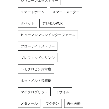
シリコーンエラストマー
スマートホーム
スマートメーター
タペット
デジタルPCR
ヒューマンマシンインターフェース
フローサイトメトリー
プレフィルドシリンジ
ヘモグロビン異常症
ホットメルト接着剤
マイクログリッド
ミサイル
メタノール
ワクチン
再生医療