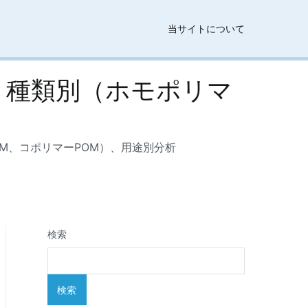
当サイトについて
：種類別（ホモポリマ
M、コポリマーPOM）、用途別分析
検索
検索