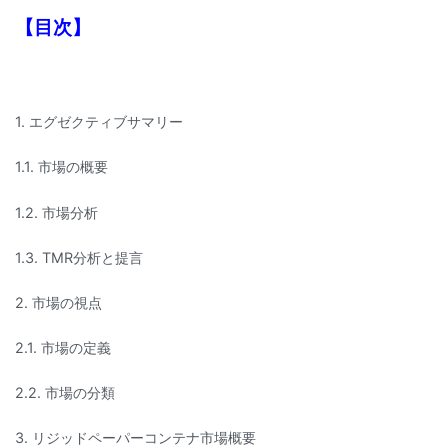
【目次】
1. エグゼクティブサマリー
1.1. 市場の概要
1.2. 市場分析
1.3. TMR分析と提言
2. 市場の視点
2.1. 市場の定義
2.2. 市場の分類
3. リジッドペーパーコンテナ市場概要