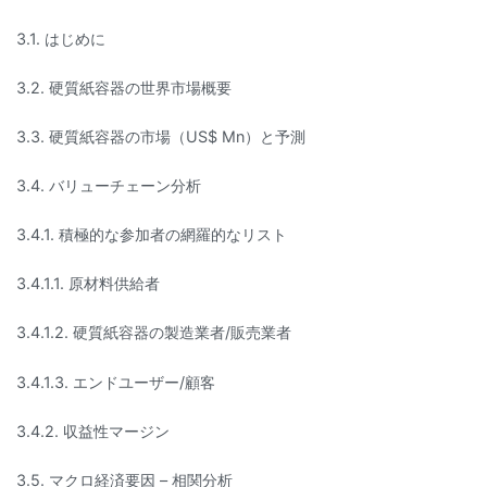
3.1. はじめに
3.2. 硬質紙容器の世界市場概要
3.3. 硬質紙容器の市場（US$ Mn）と予測
3.4. バリューチェーン分析
3.4.1. 積極的な参加者の網羅的なリスト
3.4.1.1. 原材料供給者
3.4.1.2. 硬質紙容器の製造業者/販売業者
3.4.1.3. エンドユーザー/顧客
3.4.2. 収益性マージン
3.5. マクロ経済要因 – 相関分析