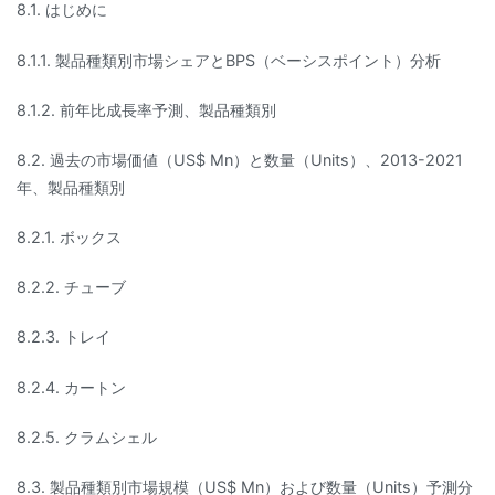
8.1. はじめに
8.1.1. 製品種類別市場シェアとBPS（ベーシスポイント）分析
8.1.2. 前年比成長率予測、製品種類別
8.2. 過去の市場価値（US$ Mn）と数量（Units）、2013-2021
年、製品種類別
8.2.1. ボックス
8.2.2. チューブ
8.2.3. トレイ
8.2.4. カートン
8.2.5. クラムシェル
8.3. 製品種類別市場規模（US$ Mn）および数量（Units）予測分