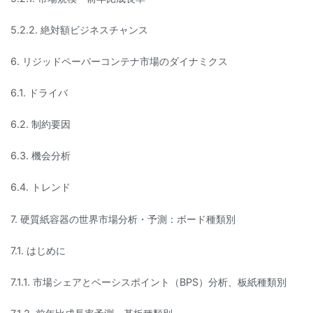
5.2.2. 絶対額ビジネスチャンス
6. リジッドペーパーコンテナ市場のダイナミクス
6.1. ドライバ
6.2. 制約要因
6.3. 機会分析
6.4. トレンド
7. 硬質紙容器の世界市場分析・予測：ボード種類別
7.1. はじめに
7.1.1. 市場シェアとベーシスポイント（BPS）分析、板紙種類別