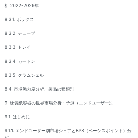
析 2022-2026年
8.3.1. ボックス
8.3.2. チューブ
8.3.3. トレイ
8.3.4. カートン
8.3.5. クラムシェル
8.4. 市場魅力度分析、製品の種類別
9. 硬質紙容器の世界市場分析・予測（エンドユーザー別
9.1. はじめに
9.1.1. エンドユーザー別市場シェアとBPS（ベーシスポイント）分