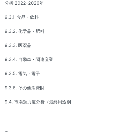
分析 2022-2026年
9.3.1. 食品・飲料
9.3.2. 化学品・肥料
9.3.3. 医薬品
9.3.4. 自動車・関連産業
9.3.5. 電気・電子
9.3.6. その他消費財
9.4. 市場魅力度分析（最終用途別
…