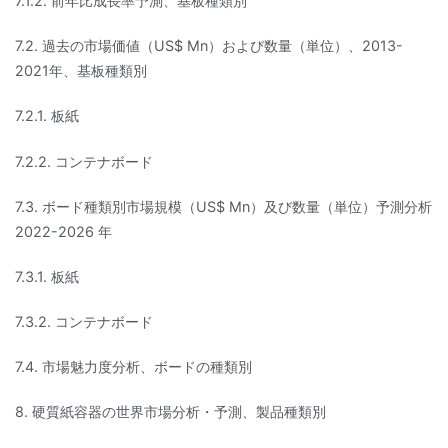
7.1.2. 前年比成長率予測、基板種類別
7.2. 過去の市場価値（US$ Mn）および数量（単位）、2013-
2021年、基板種類別
7.2.1. 板紙
7.2.2. コンテナボード
7.3. ボード種類別市場規模（US$ Mn）及び数量（単位）予測分析
2022-2026 年
7.3.1. 板紙
7.3.2. コンテナボード
7.4. 市場魅力度分析、ボードの種類別
8. 硬質紙容器の世界市場分析・予測、製品種類別