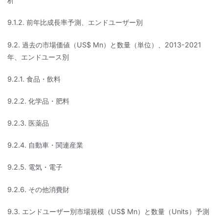
析
9.1.2. 前年比成長率予測、エンドユーザー別
9.2. 過去の市場価値（US$ Mn）と数量（単位）、2013-2021
年、エンドユース別
9.2.1. 食品・飲料
9.2.2. 化学品・肥料
9.2.3. 医薬品
9.2.4. 自動車・関連産業
9.2.5. 電気・電子
9.2.6. その他消費財
9.3. エンドユーザー別市場規模（US$ Mn）と数量（Units）予測