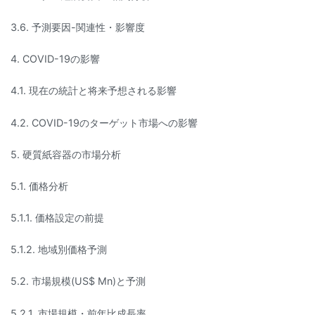
3.6. 予測要因-関連性・影響度
4. COVID-19の影響
4.1. 現在の統計と将来予想される影響
4.2. COVID-19のターゲット市場への影響
5. 硬質紙容器の市場分析
5.1. 価格分析
5.1.1. 価格設定の前提
5.1.2. 地域別価格予測
5.2. 市場規模(US$ Mn)と予測
5.2.1. 市場規模・前年比成長率