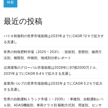
検索
最近の投稿
バイオ刺激剤の世界市場規模は2031年までにCAGR 12％で拡大す
る見通し
世界の特殊肥料市場（2025 – 2031）：技術別、形態別、施用方
法別、種類別、作物別、地域別分析レポート
点滴灌漑のグローバル市場規模は2026年に67億2000万ドル、
2031年までにCAGR 9.4％で拡大する見通し
産業用バルブの世界市場規模は2032年までにCAGR 5.2％で拡大
する見通し
世界の自動運転トラック市場（ – 2035）：車種別、自動運転レベ
ル別、ADAS機能別、車両クラス別 駆動方式別、用途別、センサ