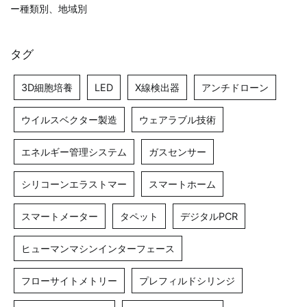
ー種類別、地域別
タグ
3D細胞培養
LED
X線検出器
アンチドローン
ウイルスベクター製造
ウェアラブル技術
エネルギー管理システム
ガスセンサー
シリコーンエラストマー
スマートホーム
スマートメーター
タペット
デジタルPCR
ヒューマンマシンインターフェース
フローサイトメトリー
プレフィルドシリンジ