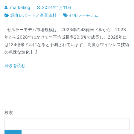
marketing
2024年1月11日
調査レポートと産業資料
セルラーモデム
セルラーモデム市場規模は、2023年の48億米ドルから、2023
年から2028年にかけて年平均成長率20.6%で成長し、2028年に
は124億米ドルになると予測されています。高度なワイヤレス技術
の急速な進化 […]
続きを読む
検索