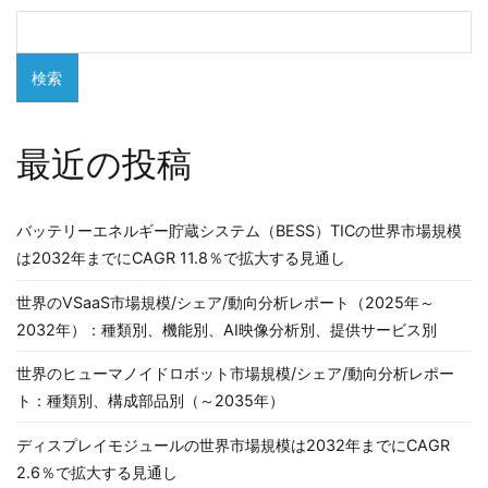
検索
最近の投稿
バッテリーエネルギー貯蔵システム（BESS）TICの世界市場規模
は2032年までにCAGR 11.8％で拡大する見通し
世界のVSaaS市場規模/シェア/動向分析レポート（2025年～
2032年）：種類別、機能別、AI映像分析別、提供サービス別
世界のヒューマノイドロボット市場規模/シェア/動向分析レポー
ト：種類別、構成部品別（～2035年）
ディスプレイモジュールの世界市場規模は2032年までにCAGR
2.6％で拡大する見通し