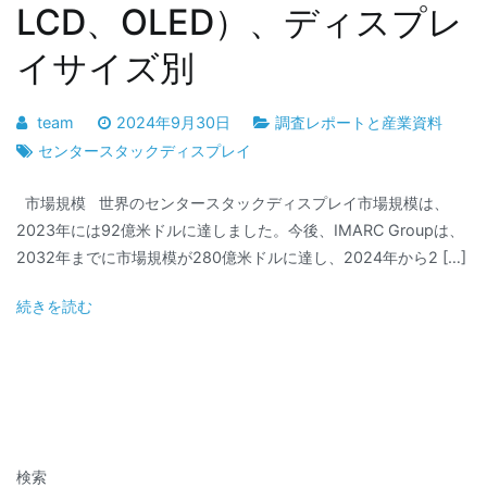
LCD、OLED）、ディスプレ
イサイズ別
team
2024年9月30日
調査レポートと産業資料
センタースタックディスプレイ
市場規模 世界のセンタースタックディスプレイ市場規模は、
2023年には92億米ドルに達しました。今後、IMARC Groupは、
2032年までに市場規模が280億米ドルに達し、2024年から2 […]
続きを読む
検索