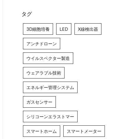
タグ
3D細胞培養
LED
X線検出器
アンチドローン
ウイルスベクター製造
ウェアラブル技術
エネルギー管理システム
ガスセンサー
シリコーンエラストマー
スマートホーム
スマートメーター