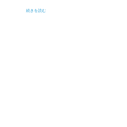
続きを読む