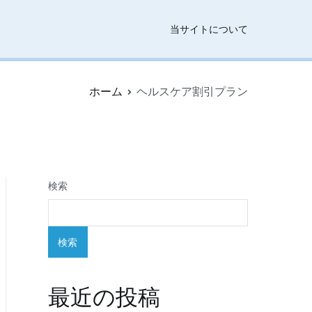
当サイトについて
ホーム
ヘルスケア割引プラン
検索
検索
最近の投稿