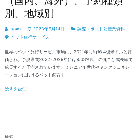
（国内、海外）、予約種類
別、地域別
team
2023年6月14日
調査レポートと産業資料
ペット旅行サービス
世界のペット旅行サービス市場は、2021年に約16.4億米ドルと評
価され、予測期間2022-2029年には9.63%以上の健全な成長率で
成長すると予測されています。ミレニアル世代やヤングジェネレ
ーションにおけるペット飼育 […]
続きを読む
検索