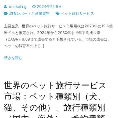
marketing
2024年7月5日
調査レポートと産業資料
ペット旅行サービス
主要企業 世界のペット旅行サービス市場規模は2023年に19.6億
米ドルと推定され、2024年から2030年まで年平均成長率
（CAGR）9.69％で成長すると予想されている。市場の成長は、
ペットの飼育率の上 […]
続きを読む
世界のペット旅行サービス
市場：ペット種類別（犬、
猫、その他）、旅行種類別