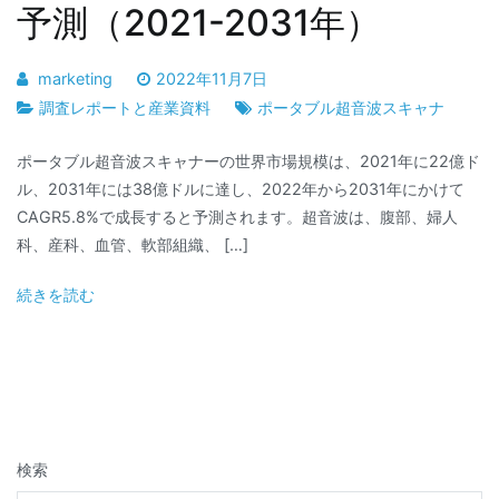
予測（2021-2031年）
marketing
2022年11月7日
調査レポートと産業資料
ポータブル超音波スキャナ
ポータブル超音波スキャナーの世界市場規模は、2021年に22億ド
ル、2031年には38億ドルに達し、2022年から2031年にかけて
CAGR5.8%で成長すると予測されます。超音波は、腹部、婦人
科、産科、血管、軟部組織、 […]
続きを読む
検索