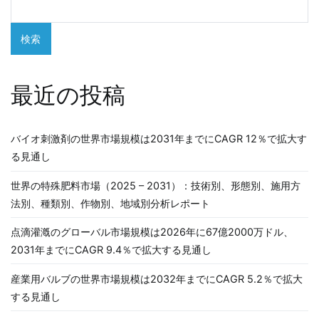
検索
最近の投稿
バイオ刺激剤の世界市場規模は2031年までにCAGR 12％で拡大す
る見通し
世界の特殊肥料市場（2025 – 2031）：技術別、形態別、施用方
法別、種類別、作物別、地域別分析レポート
点滴灌漑のグローバル市場規模は2026年に67億2000万ドル、
2031年までにCAGR 9.4％で拡大する見通し
産業用バルブの世界市場規模は2032年までにCAGR 5.2％で拡大
する見通し