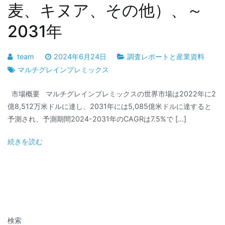
麦、キヌア、その他）、～
2031年
team
2024年6月24日
調査レポートと産業資料
マルチグレインプレミックス
市場概要 マルチグレインプレミックスの世界市場は2022年に2
億8,512万米ドルに達し、2031年には5,085億米ドルに達すると
予測され、予測期間2024-2031年のCAGRは7.5%で […]
続きを読む
検索