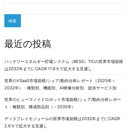
検索
最近の投稿
バッテリーエネルギー貯蔵システム（BESS）TICの世界市場規模
は2032年までにCAGR 11.8％で拡大する見通し
世界のVSaaS市場規模/シェア/動向分析レポート（2025年～
2032年）：種類別、機能別、AI映像分析別、提供サービス別
世界のヒューマノイドロボット市場規模/シェア/動向分析レポー
ト：種類別、構成部品別（～2035年）
ディスプレイモジュールの世界市場規模は2032年までにCAGR
2.6％で拡大する見通し