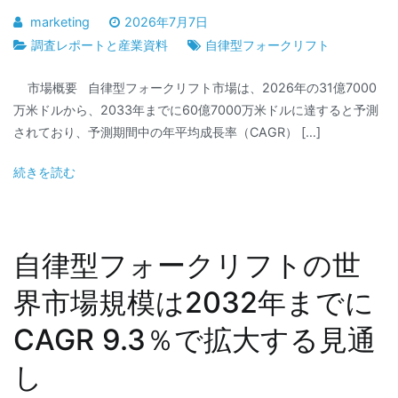
marketing
2026年7月7日
調査レポートと産業資料
自律型フォークリフト
市場概要 自律型フォークリフト市場は、2026年の31億7000
万米ドルから、2033年までに60億7000万米ドルに達すると予測
されており、予測期間中の年平均成長率（CAGR） […]
続きを読む
自律型フォークリフトの世
界市場規模は2032年までに
CAGR 9.3％で拡大する見通
し