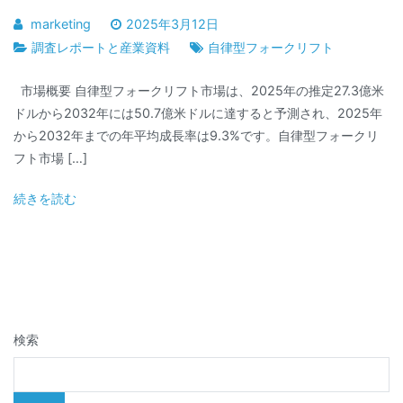
marketing
2025年3月12日
調査レポートと産業資料
自律型フォークリフト
市場概要 自律型フォークリフト市場は、2025年の推定27.3億米
ドルから2032年には50.7億米ドルに達すると予測され、2025年
から2032年までの年平均成長率は9.3%です。自律型フォークリ
フト市場 […]
続きを読む
検索