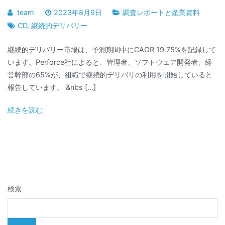
team
2023年8月9日
調査レポートと産業資料
CD
,
継続的デリバリー
継続的デリバリー市場は、予測期間中にCAGR 19.75%を記録して
います。Perforce社によると、管理者、ソフトウェア開発者、経
営幹部の65%が、組織で継続的デリバリの利用を開始していると
報告しています。 &nbs […]
続きを読む
検索