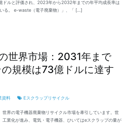
億ドルと評価され、2023年から2032年までの年平均成長率は
る。 e-waste（電子廃棄物）」、「 […]
の世界市場：2031年まで
、その規模は73億ドルに達す
業資料
Eスクラップリサイクル
、世界の電子機器廃棄物リサイクル市場を牽引しています。世
、工業化が進み、電気・電子機器、ひいてはeスクラップの量が