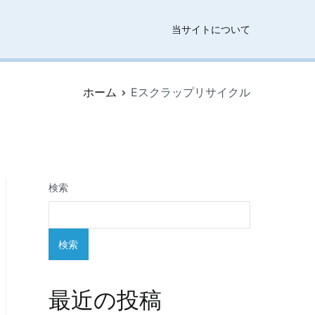
当サイトについて
ホーム
Eスクラップリサイクル
検索
検索
最近の投稿