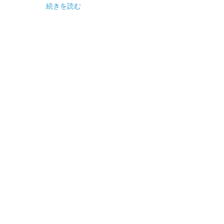
続きを読む