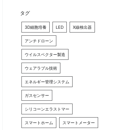
タグ
3D細胞培養
LED
X線検出器
アンチドローン
ウイルスベクター製造
ウェアラブル技術
エネルギー管理システム
ガスセンサー
シリコーンエラストマー
スマートホーム
スマートメーター