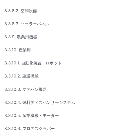
8.3.8.2. 空調設備
8.3.8.3. ソーラーパネル
8.3.9. 農業用機器
8.3.10. 産業用
8.3.10.1. 自動化装置・ロボット
8.3.10.2. 建設機械
8.3.10.3. マテハン機器
8.3.10.4. 燃料ディスペンサーシステム
8.3.10.5. 産業機械・モーター
8.3.10.6. フロアスクラバー