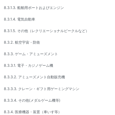
8.3.1.3. 船舶用ボートおよびエンジン
8.3.1.4. 電気自動車
8.3.1.5. その他（レクリエーショナルビークルなど）
8.3.2. 航空宇宙・防衛
8.3.3. ゲーム・アミューズメント
8.3.3.1. 電子・カジノゲーム機
8.3.3.2. アミューズメント自動販売機
8.3.3.3. クレーン・ギフト用ゲーミングマシン
8.3.3.4. その他(メダルゲーム機等)
8.3.4. 医療機器・装置（車いす等）