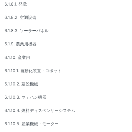
6.1.8.1. 発電
6.1.8.2. 空調設備
6.1.8.3. ソーラーパネル
6.1.9. 農業用機器
6.1.10. 産業用
6.1.10.1. 自動化装置・ロボット
6.1.10.2. 建設機械
6.1.10.3. マテハン機器
6.1.10.4. 燃料ディスペンサーシステム
6.1.10.5. 産業機械・モーター