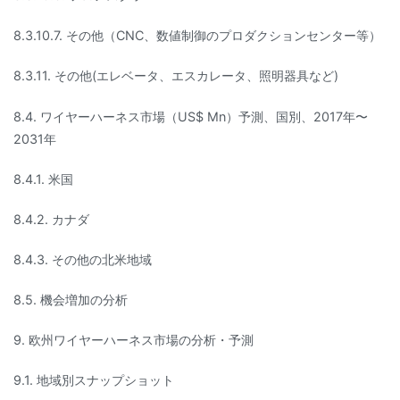
8.3.10.7. その他（CNC、数値制御のプロダクションセンター等）
8.3.11. その他(エレベータ、エスカレータ、照明器具など)
8.4. ワイヤーハーネス市場（US$ Mn）予測、国別、2017年〜
2031年
8.4.1. 米国
8.4.2. カナダ
8.4.3. その他の北米地域
8.5. 機会増加の分析
9. 欧州ワイヤーハーネス市場の分析・予測
9.1. 地域別スナップショット