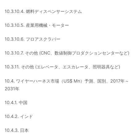
10.3.10.4. 燃料ディスペンサーシステム
10.3.10.5. 産業用機械・モーター
10.3.10.6. フロアスクラバー
10.3.10.7. その他 (CNC、数値制御プロダクションセンターなど)
10.3.11. その他 (エレベータ、エスカレータ、照明器具など)
10.4. ワイヤーハーネス市場（US$ Mn）予測、国別、2017年～
2031年
10.4.1. 中国
10.4.2. インド
10.4.3. 日本