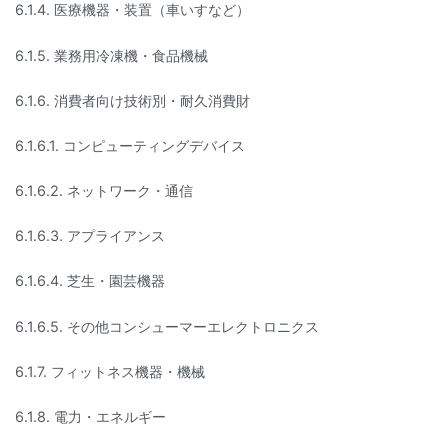
6.1.4. 医療機器・装置（車いすなど）
6.1.5. 業務用冷凍機・食品機械
6.1.6. 消費者向け技術別・耐久消費財
6.1.6.1. コンピューティングデバイス
6.1.6.2. ネットワーク・通信
6.1.6.3. アプライアンス
6.1.6.4. 芝生・園芸機器
6.1.6.5. その他コンシューマーエレクトロニクス
6.1.7. フィットネス機器・機械
6.1.8. 電力・エネルギー