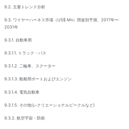
9.2. 主要トレンド分析
9.3. ワイヤーハーネス市場（US$ Mn）用途別予測、2017年〜
2031年
9.3.1. 自動車用
9.3.1.1. トラック・バス
9.3.1.2. 二輪車、スクーター
9.3.1.3. 船舶用ボートおよびエンジン
9.3.1.4. 電気自動車
9.3.1.5. その他(レクリエーショナルビークルなど)
9.3.2. 航空宇宙・防衛