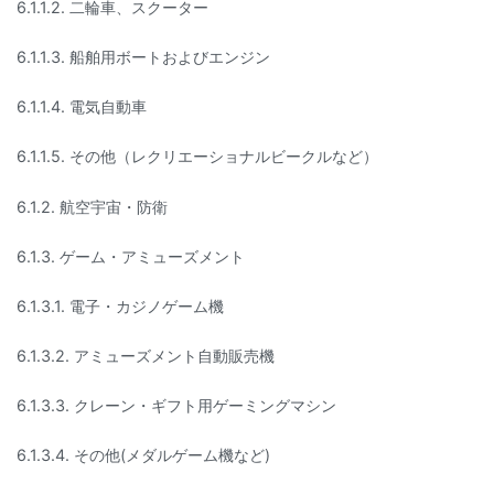
6.1.1.2. 二輪車、スクーター
6.1.1.3. 船舶用ボートおよびエンジン
6.1.1.4. 電気自動車
6.1.1.5. その他（レクリエーショナルビークルなど）
6.1.2. 航空宇宙・防衛
6.1.3. ゲーム・アミューズメント
6.1.3.1. 電子・カジノゲーム機
6.1.3.2. アミューズメント自動販売機
6.1.3.3. クレーン・ギフト用ゲーミングマシン
6.1.3.4. その他(メダルゲーム機など)