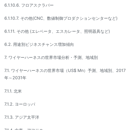
6.1.10.6. フロアスクラバー
6.1.10.7. その他(CNC、数値制御プロダクションセンターなど)
6.1.11. その他 (エレベータ、エスカレータ、照明器具など)
6.2. 用途別ビジネスチャンス増加傾向
7. ワイヤーハーネスの世界市場分析・予測、地域別
7.1. ワイヤーハーネスの世界市場（US$ Mn）予測、地域別、2017
年～2031年
7.1.1. 北米
7.1.2. ヨーロッパ
7.1.3. アジア太平洋