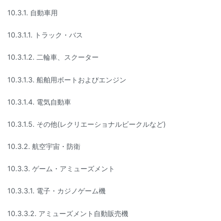
10.3.1. 自動車用
10.3.1.1. トラック・バス
10.3.1.2. 二輪車、スクーター
10.3.1.3. 船舶用ボートおよびエンジン
10.3.1.4. 電気自動車
10.3.1.5. その他(レクリエーショナルビークルなど)
10.3.2. 航空宇宙・防衛
10.3.3. ゲーム・アミューズメント
10.3.3.1. 電子・カジノゲーム機
10.3.3.2. アミューズメント自動販売機