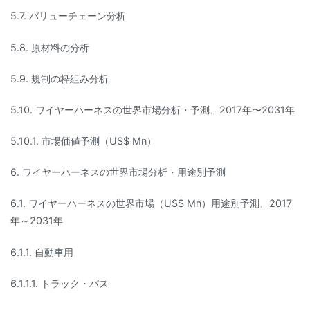
5.7. バリューチェーン分析
5.8. 原材料の分析
5.9. 規制の枠組み分析
5.10. ワイヤーハーネスの世界市場分析・予測、2017年〜2031年
5.10.1. 市場価値予測（US$ Mn）
6. ワイヤーハーネスの世界市場分析・用途別予測
6.1. ワイヤーハーネスの世界市場（US$ Mn）用途別予測、2017
年～2031年
6.1.1. 自動車用
6.1.1.1. トラック・バス