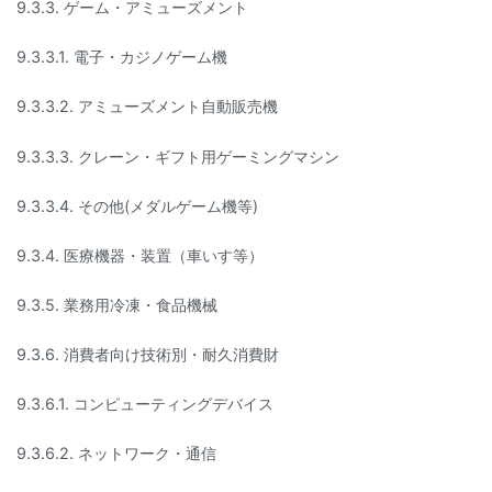
9.3.3. ゲーム・アミューズメント
9.3.3.1. 電子・カジノゲーム機
9.3.3.2. アミューズメント自動販売機
9.3.3.3. クレーン・ギフト用ゲーミングマシン
9.3.3.4. その他(メダルゲーム機等)
9.3.4. 医療機器・装置（車いす等）
9.3.5. 業務用冷凍・食品機械
9.3.6. 消費者向け技術別・耐久消費財
9.3.6.1. コンピューティングデバイス
9.3.6.2. ネットワーク・通信