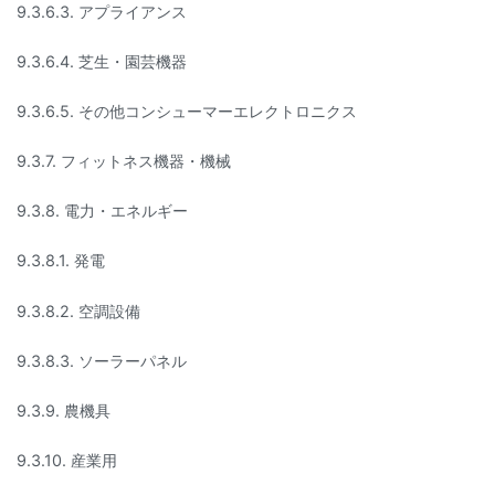
9.3.6.3. アプライアンス
9.3.6.4. 芝生・園芸機器
9.3.6.5. その他コンシューマーエレクトロニクス
9.3.7. フィットネス機器・機械
9.3.8. 電力・エネルギー
9.3.8.1. 発電
9.3.8.2. 空調設備
9.3.8.3. ソーラーパネル
9.3.9. 農機具
9.3.10. 産業用