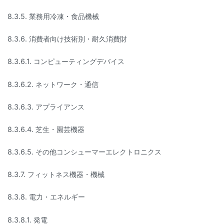
8.3.5. 業務用冷凍・食品機械
8.3.6. 消費者向け技術別・耐久消費財
8.3.6.1. コンピューティングデバイス
8.3.6.2. ネットワーク・通信
8.3.6.3. アプライアンス
8.3.6.4. 芝生・園芸機器
8.3.6.5. その他コンシューマーエレクトロニクス
8.3.7. フィットネス機器・機械
8.3.8. 電力・エネルギー
8.3.8.1. 発電