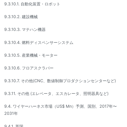
9.3.10.1. 自動化装置・ロボット
9.3.10.2. 建設機械
9.3.10.3. マテハン機器
9.3.10.4. 燃料ディスペンサーシステム
9.3.10.5. 産業機械・モーター
9.3.10.6. フロアスクラバー
9.3.10.7. その他(CNC、数値制御プロダクションセンターなど)
9.3.11. その他 (エレベータ、エスカレータ、照明器具など)
9.4. ワイヤーハーネス市場（US$ Mn）予測、国別、2017年〜
2031年
9.4.1. 英国