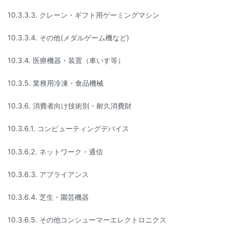
10.3.3.3. クレーン・ギフト用ゲーミングマシン
10.3.3.4. その他(メダルゲーム機など)
10.3.4. 医療機器・装置（車いす等）
10.3.5. 業務用冷凍・食品機械
10.3.6. 消費者向け技術別・耐久消費財
10.3.6.1. コンピューティングデバイス
10.3.6.2. ネットワーク・通信
10.3.6.3. アプライアンス
10.3.6.4. 芝生・園芸機器
10.3.6.5. その他コンシューマーエレクトロニクス