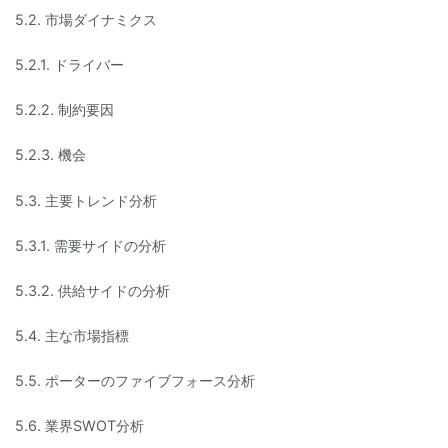
5.2. 市場ダイナミクス
5.2.1. ドライバー
5.2.2. 制約要因
5.2.3. 機会
5.3. 主要トレンド分析
5.3.1. 需要サイドの分析
5.3.2. 供給サイドの分析
5.4. 主な市場指標
5.5. ポーターのファイブフォース分析
5.6. 業界SWOT分析