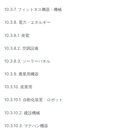
10.3.7. フィットネス機器・機械
10.3.8. 電力・エネルギー
10.3.8.1. 発電
10.3.8.2. 空調設備
10.3.8.3. ソーラーパネル
10.3.9. 農業用機器
10.3.10. 産業用
10.3.10.1. 自動化装置・ロボット
10.3.10.2. 建設機械
10.3.10.3. マテハン機器