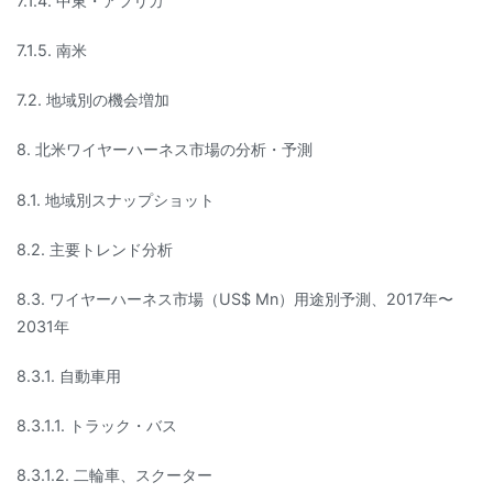
7.1.4. 中東・アフリカ
7.1.5. 南米
7.2. 地域別の機会増加
8. 北米ワイヤーハーネス市場の分析・予測
8.1. 地域別スナップショット
8.2. 主要トレンド分析
8.3. ワイヤーハーネス市場（US$ Mn）用途別予測、2017年〜
2031年
8.3.1. 自動車用
8.3.1.1. トラック・バス
8.3.1.2. 二輪車、スクーター