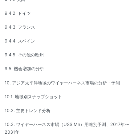
9.4.2. ドイツ
9.4.3. フランス
9.4.4. スペイン
9.4.5. その他の欧州
9.5. 機会増加の分析
10. アジア太平洋地域のワイヤーハーネス市場の分析・予測
10.1. 地域別スナップショット
10.2. 主要トレンド分析
10.3. ワイヤーハーネス市場（US$ Mn）用途別予測、2017年〜
2031年