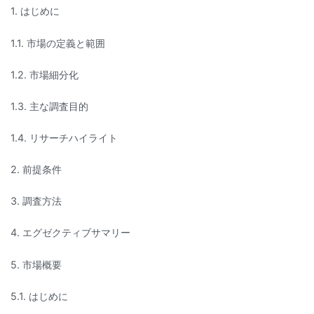
1. はじめに
1.1. 市場の定義と範囲
1.2. 市場細分化
1.3. 主な調査目的
1.4. リサーチハイライト
2. 前提条件
3. 調査方法
4. エグゼクティブサマリー
5. 市場概要
5.1. はじめに