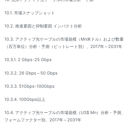
10.1. 市場スナップショット
10.2. 推進要因と抑制要因 インパクト分析
10.3. アクティブ光ケーブルの市場規模（Mn米ドル）および数量
（百万単位）分析・予測（ビットレート別）、2017年～2031年
10.3.1. 2 Gbps-25 Gbps
10.3.2. 26 Gbps～50 Gbps
10.3.3. 51Gbps-100Gbps
10.3.4. 100Gbps以上
10.4. アクティブ光ケーブルの市場規模（US$ Mn）分析・予測、
フォームファクター別、2017年～2031年