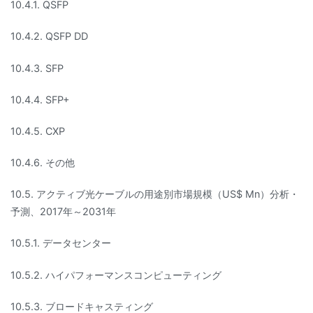
10.4.1. QSFP
10.4.2. QSFP DD
10.4.3. SFP
10.4.4. SFP+
10.4.5. CXP
10.4.6. その他
10.5. アクティブ光ケーブルの用途別市場規模（US$ Mn）分析・
予測、2017年～2031年
10.5.1. データセンター
10.5.2. ハイパフォーマンスコンピューティング
10.5.3. ブロードキャスティング