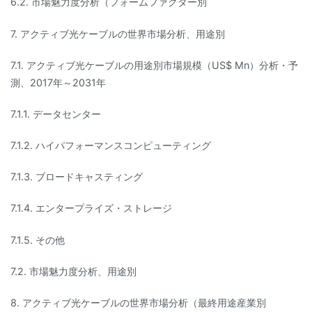
6.2. 市場魅力度分析（フォームファクター別
7. アクティブ光ケーブルの世界市場分析、用途別
7.1. アクティブ光ケーブルの用途別市場規模（US$ Mn）分析・予
測、2017年～2031年
7.1.1. データセンター
7.1.2. ハイパフォーマンスコンピューティング
7.1.3. ブロードキャスティング
7.1.4. エンタープライズ・ストレージ
7.1.5. その他
7.2. 市場魅力度分析、用途別
8. アクティブ光ケーブルの世界市場分析（最終用途産業別