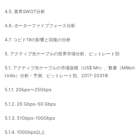
4.5. 業界SWOT分析
4.6. ポーターファイブフォース分析
4.7. コビド19の影響と回復の分析
5. アクティブ光ケーブルの世界市場分析、ビットレート別
5.1. アクティブ光ケーブルの市場規模（US$ Mn）、数量（Million
Units）分析・予測、ビットレート別、2017-2031年
5.1.1. 2Gbps〜25Gbps
5.1.2. 26 Gbps-50 Gbps
5.1.3. 51Gbps-100Gbps
5.1.4. 100Gbps以上