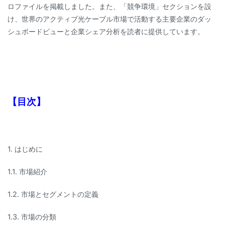
ロファイルを掲載しました。また、「競争環境」セクションを設
け、世界のアクティブ光ケーブル市場で活動する主要企業のダッ
シュボードビューと企業シェア分析を読者に提供しています。
【目次】
1. はじめに
1.1. 市場紹介
1.2. 市場とセグメントの定義
1.3. 市場の分類