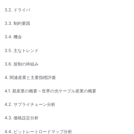
3.2. ドライバ
3.3. 制約要因
3.4. 機会
3.5. 主なトレンド
3.6. 規制の枠組み
4. 関連産業と主要指標評価
4.1. 親産業の概要 – 世界の光ケーブル産業の概要
4.2. サプライチェーン分析
4.3. 価格設定分析
4.4. ビットレートロードマップ分析