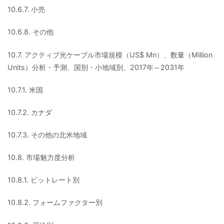
10.6.7. 小売
10.6.8. その他
10.7. アクティブ光ケーブル市場規模（US$ Mn）、数量（Million
Units）分析・予測、国別・小地域別、2017年～2031年
10.7.1. 米国
10.7.2. カナダ
10.7.3. その他の北米地域
10.8. 市場魅力度分析
10.8.1. ビットレート別
10.8.2. フォームファクター別