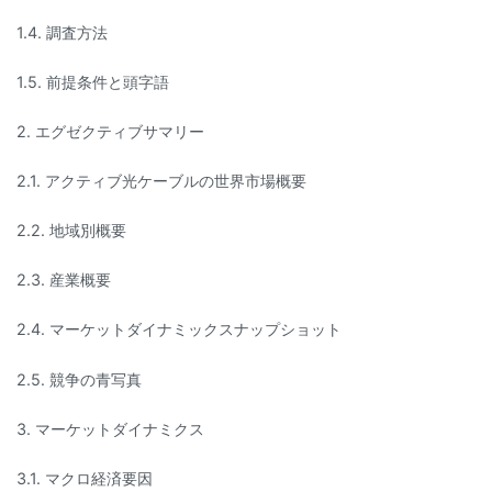
1.4. 調査方法
1.5. 前提条件と頭字語
2. エグゼクティブサマリー
2.1. アクティブ光ケーブルの世界市場概要
2.2. 地域別概要
2.3. 産業概要
2.4. マーケットダイナミックスナップショット
2.5. 競争の青写真
3. マーケットダイナミクス
3.1. マクロ経済要因