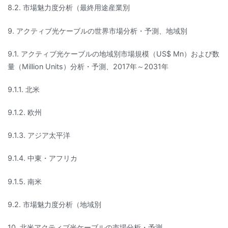
8.2. 市場魅力度分析（最終用途産業別
9. アクティブ光ケーブルの世界市場分析・予測、地域別
9.1. アクティブ光ケーブルの地域別市場規模（US$ Mn）および数
量（Million Units）分析・予測、2017年～2031年
9.1.1. 北米
9.1.2. 欧州
9.1.3. アジア太平洋
9.1.4. 中東・アフリカ
9.1.5. 南米
9.2. 市場魅力度分析（地域別
10. 北米アクティブ光ケーブルの市場分析・予測