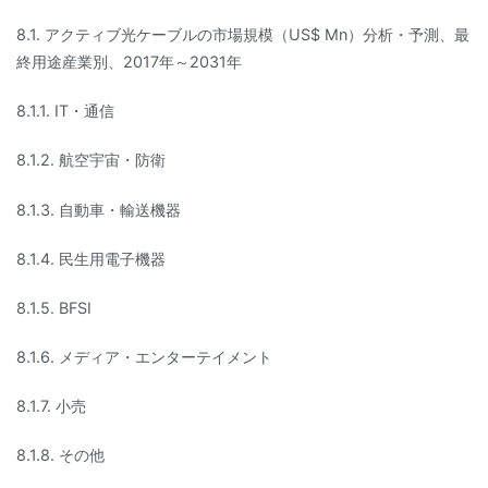
8.1. アクティブ光ケーブルの市場規模（US$ Mn）分析・予測、最
終用途産業別、2017年～2031年
8.1.1. IT・通信
8.1.2. 航空宇宙・防衛
8.1.3. 自動車・輸送機器
8.1.4. 民生用電子機器
8.1.5. BFSI
8.1.6. メディア・エンターテイメント
8.1.7. 小売
8.1.8. その他