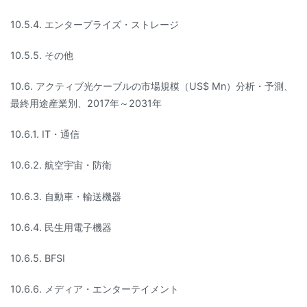
10.5.4. エンタープライズ・ストレージ
10.5.5. その他
10.6. アクティブ光ケーブルの市場規模（US$ Mn）分析・予測、
最終用途産業別、2017年～2031年
10.6.1. IT・通信
10.6.2. 航空宇宙・防衛
10.6.3. 自動車・輸送機器
10.6.4. 民生用電子機器
10.6.5. BFSI
10.6.6. メディア・エンターテイメント