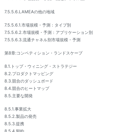
7.5.5.6.LAMEAの他の地域
7.5.5.6.1.市場規模・予測：タイプ別
7.5.5.6.2.市場規模・予測：アプリケーション別
7.5.5.6.3.流通チャネル別市場規模・予測
第8章:コンペティション・ランドスケープ
8.1.トップ・ウィニング・ストラテジー
8.2.プロダクトマッピング
8.3.競合のダッシュボード
8.4.競合のヒートマップ
8.5.主要な開発
8.5.1.事業拡大
8.5.2.製品の発売
8.5.3.提携
8.5.4.契約