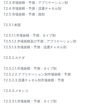
7.2.3.市場規模・予測：アプリケーション別
7.2.4.市場規模・予測：流通チャネル別
7.2.5.市場規模・予測：国別
7.2.5.1.米国
7.2.5.1.1.市場規模・予測、タイプ別
7.2.5.1.2.市場規模及び予測：アプリケーション別
7.2.5.1.3.市場規模・予測：流通チャネル別
7.2.5.2.カナダ
7.2.5.2.1.市場規模・予測：タイプ別
7.2.5.2.2.アプリケーション別市場規模・予測
7.2.5.2.3.流通チャネル別市場規模・予測
7.2.5.3.メキシコ
7.2.5.3.1.市場規模・予測：タイプ別