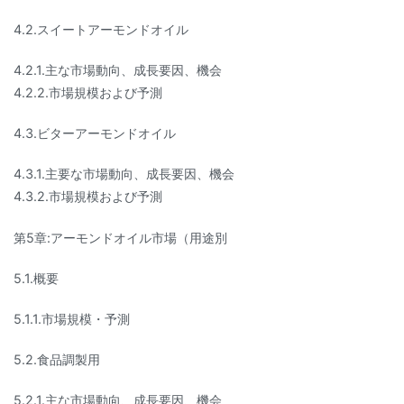
4.2.スイートアーモンドオイル
4.2.1.主な市場動向、成長要因、機会
4.2.2.市場規模および予測
4.3.ビターアーモンドオイル
4.3.1.主要な市場動向、成長要因、機会
4.3.2.市場規模および予測
第5章:アーモンドオイル市場（用途別
5.1.概要
5.1.1.市場規模・予測
5.2.食品調製用
5.2.1.主な市場動向、成長要因、機会