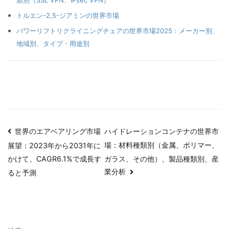
トルエン-2,5-ジアミンの世界市場
パワーリフトリクライニングチェアの世界市場2025：メーカー別、
地域別、タイプ・用途別
投
世界のエアベアリング市場
ハイドレーションコンテナの世界市
場：材料種類別（金属、ポリマー、
展望：2023年から2031年に
稿
ガラス、その他）、製品種類別、産
かけて、CAGR6.1%で成長す
ナ
業分析
ると予測
ビ
ゲ