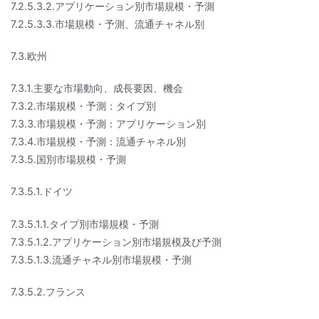
7.2.5.3.2.アプリケーション別市場規模・予測
7.2.5.3.3.市場規模・予測、流通チャネル別
7.3.欧州
7.3.1.主要な市場動向、成長要因、機会
7.3.2.市場規模・予測：タイプ別
7.3.3.市場規模・予測：アプリケーション別
7.3.4.市場規模・予測：流通チャネル別
7.3.5.国別市場規模・予測
7.3.5.1.ドイツ
7.3.5.1.1.タイプ別市場規模・予測
7.3.5.1.2.アプリケーション別市場規模及び予測
7.3.5.1.3.流通チャネル別市場規模・予測
7.3.5.2.フランス