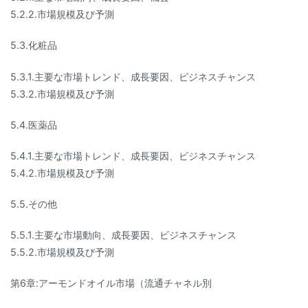
5.2.2.市場規模及び予測
5.3.化粧品
5.3.1.主要な市場トレンド、成長要因、ビジネスチャンス
5.3.2.市場規模及び予測
5.4.医薬品
5.4.1.主要な市場トレンド、成長要因、ビジネスチャンス
5.4.2.市場規模及び予測
5.5.その他
5.5.1.主要な市場動向、成長要因、ビジネスチャンス
5.5.2.市場規模及び予測
第6章:アーモンドオイル市場（流通チャネル別