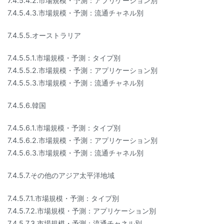
7.4.5.4.2.市場規模・予測：アプリケーション別
7.4.5.4.3.市場規模・予測：流通チャネル別
7.4.5.5.オーストラリア
7.4.5.5.1.市場規模・予測：タイプ別
7.4.5.5.2.市場規模・予測：アプリケーション別
7.4.5.5.3.市場規模・予測：流通チャネル別
7.4.5.6.韓国
7.4.5.6.1.市場規模・予測：タイプ別
7.4.5.6.2.市場規模・予測：アプリケーション別
7.4.5.6.3.市場規模・予測：流通チャネル別
7.4.5.7.その他のアジア太平洋地域
7.4.5.7.1.市場規模・予測：タイプ別
7.4.5.7.2.市場規模・予測：アプリケーション別
7.4.5.7.3.市場規模・予測：流通チャネル別