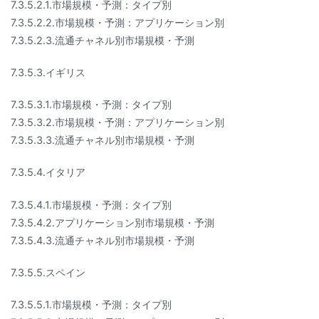
7.3.5.2.1.市場規模・予測：タイプ別
7.3.5.2.2.市場規模・予測：アプリケーション別
7.3.5.2.3.流通チャネル別市場規模・予測
7.3.5.3.イギリス
7.3.5.3.1.市場規模・予測：タイプ別
7.3.5.3.2.市場規模・予測：アプリケーション別
7.3.5.3.3.流通チャネル別市場規模・予測
7.3.5.4.イタリア
7.3.5.4.1.市場規模・予測：タイプ別
7.3.5.4.2.アプリケーション別市場規模・予測
7.3.5.4.3.流通チャネル別市場規模・予測
7.3.5.5.スペイン
7.3.5.5.1.市場規模・予測：タイプ別