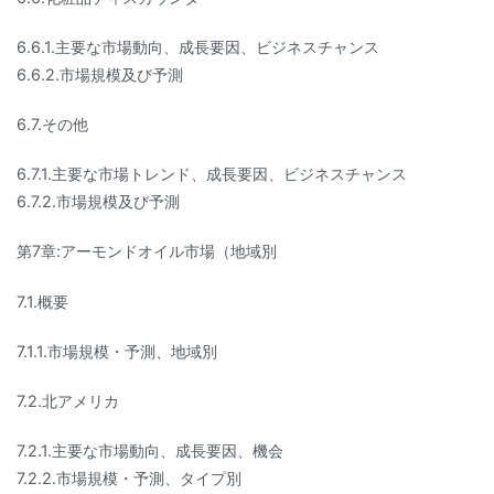
6.6.1.主要な市場動向、成長要因、ビジネスチャンス
6.6.2.市場規模及び予測
6.7.その他
6.7.1.主要な市場トレンド、成長要因、ビジネスチャンス
6.7.2.市場規模及び予測
第7章:アーモンドオイル市場（地域別
7.1.概要
7.1.1.市場規模・予測、地域別
7.2.北アメリカ
7.2.1.主要な市場動向、成長要因、機会
7.2.2.市場規模・予測、タイプ別