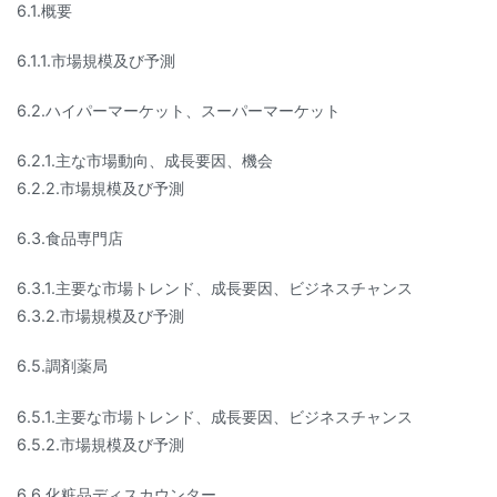
6.1.概要
6.1.1.市場規模及び予測
6.2.ハイパーマーケット、スーパーマーケット
6.2.1.主な市場動向、成長要因、機会
6.2.2.市場規模及び予測
6.3.食品専門店
6.3.1.主要な市場トレンド、成長要因、ビジネスチャンス
6.3.2.市場規模及び予測
6.5.調剤薬局
6.5.1.主要な市場トレンド、成長要因、ビジネスチャンス
6.5.2.市場規模及び予測
6.6.化粧品ディスカウンター