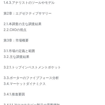
1.4.3.アナリストのツールやモデル
第2章：エグゼクティブサマリー
2.1.本調査の主な調査結果
2.2.CXOの視点
第3章：市場概要
3.1.市場の定義と範囲
3.2.主な調査結果
3.2.1.トップインベストメントポケット
3.3.ポーターのファイブフォース分析
3.4.マーケットダイナミクス
3.4.1.推進要因
3.4.1.1.アロマテラピー製品の需要増加