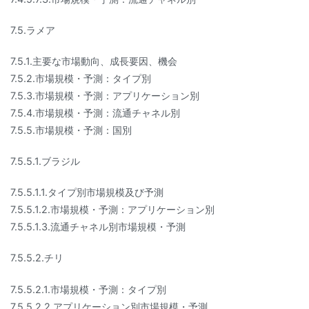
7.5.ラメア
7.5.1.主要な市場動向、成長要因、機会
7.5.2.市場規模・予測：タイプ別
7.5.3.市場規模・予測：アプリケーション別
7.5.4.市場規模・予測：流通チャネル別
7.5.5.市場規模・予測：国別
7.5.5.1.ブラジル
7.5.5.1.1.タイプ別市場規模及び予測
7.5.5.1.2.市場規模・予測：アプリケーション別
7.5.5.1.3.流通チャネル別市場規模・予測
7.5.5.2.チリ
7.5.5.2.1.市場規模・予測：タイプ別
7.5.5.2.2.アプリケーション別市場規模・予測