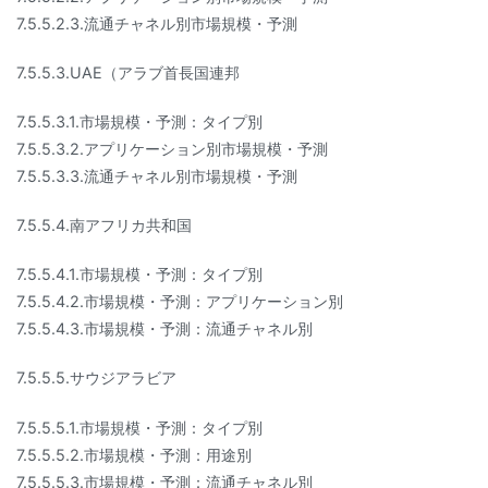
7.5.5.2.3.流通チャネル別市場規模・予測
7.5.5.3.UAE（アラブ首長国連邦
7.5.5.3.1.市場規模・予測：タイプ別
7.5.5.3.2.アプリケーション別市場規模・予測
7.5.5.3.3.流通チャネル別市場規模・予測
7.5.5.4.南アフリカ共和国
7.5.5.4.1.市場規模・予測：タイプ別
7.5.5.4.2.市場規模・予測：アプリケーション別
7.5.5.4.3.市場規模・予測：流通チャネル別
7.5.5.5.サウジアラビア
7.5.5.5.1.市場規模・予測：タイプ別
7.5.5.5.2.市場規模・予測：用途別
7.5.5.5.3.市場規模・予測：流通チャネル別