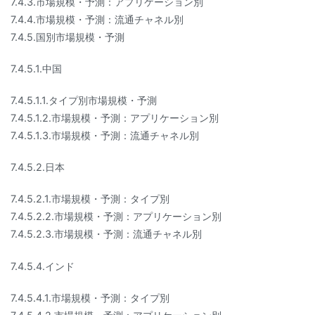
7.4.3.市場規模・予測：アプリケーション別
7.4.4.市場規模・予測：流通チャネル別
7.4.5.国別市場規模・予測
7.4.5.1.中国
7.4.5.1.1.タイプ別市場規模・予測
7.4.5.1.2.市場規模・予測：アプリケーション別
7.4.5.1.3.市場規模・予測：流通チャネル別
7.4.5.2.日本
7.4.5.2.1.市場規模・予測：タイプ別
7.4.5.2.2.市場規模・予測：アプリケーション別
7.4.5.2.3.市場規模・予測：流通チャネル別
7.4.5.4.インド
7.4.5.4.1.市場規模・予測：タイプ別