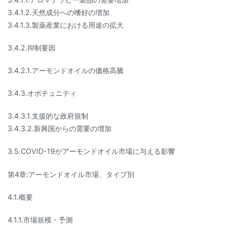
3.4.1.2.天然成分への嗜好の増加
3.4.1.3.製薬産業における用途の拡大
3.4.2.抑制要因
3.4.2.1.アーモンドオイルの価格高騰
3.4.3.オポチュニティ
3.4.3.1.支援的な政府規制
3.4.3.2.新興国からの需要の増加
3.5.COVID-19がアーモンドオイル市場に与える影響
第4章:アーモンドオイル市場、タイプ別
4.1.概要
4.1.1.市場規模・予測