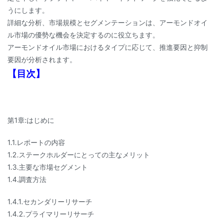
うにします。
詳細な分析、市場規模とセグメンテーションは、アーモンドオイ
ル市場の優勢な機会を決定するのに役立ちます。
アーモンドオイル市場におけるタイプに応じて、推進要因と抑制
要因が分析されます。
【目次】
第1章:はじめに
1.1.レポートの内容
1.2.ステークホルダーにとっての主なメリット
1.3.主要な市場セグメント
1.4.調査方法
1.4.1.セカンダリーリサーチ
1.4.2.プライマリーリサーチ