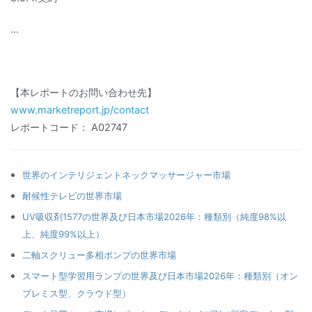
…
【本レポートのお問い合わせ先】
www.marketreport.jp/contact
レポートコード： A02747
世界のインテリジェントネックマッサージャー市場
耐候性テレビの世界市場
UV吸収剤1577の世界及び日本市場2026年：種類別（純度98%以
上、純度99%以上）
二軸スクリュー多相ポンプの世界市場
スマート型学習用ランプの世界及び日本市場2026年：種類別（オン
プレミス型、クラウド型）