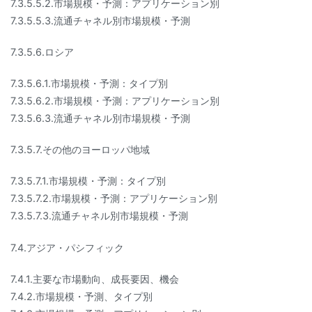
7.3.5.5.2.市場規模・予測：アプリケーション別
7.3.5.5.3.流通チャネル別市場規模・予測
7.3.5.6.ロシア
7.3.5.6.1.市場規模・予測：タイプ別
7.3.5.6.2.市場規模・予測：アプリケーション別
7.3.5.6.3.流通チャネル別市場規模・予測
7.3.5.7.その他のヨーロッパ地域
7.3.5.7.1.市場規模・予測：タイプ別
7.3.5.7.2.市場規模・予測：アプリケーション別
7.3.5.7.3.流通チャネル別市場規模・予測
7.4.アジア・パシフィック
7.4.1.主要な市場動向、成長要因、機会
7.4.2.市場規模・予測、タイプ別