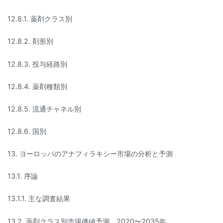
12.8.1. 薬剤クラス別
12.8.2. 剤形別
12.8.3. 投与経路別
12.8.4. 薬剤種類別
12.8.5. 流通チャネル別
12.8.6. 国別
13. ヨーロッパのアナフィラキシー市場の分析と予測
13.1. 序論
13.1.1. 主な調査結果
13.2. 薬剤クラス別市場価値予測、2020〜2035年