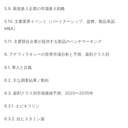
5.9. 新規参入企業の市場参入戦略
5.10. 主要業界イベント（パートナーシップ、提携、製品承認、
M&A）
5.11. 主要競合企業が提供する製品のベンチマーキング
6. アナフィラキシーの世界市場分析と予測、薬剤クラス別
6.1. 導入と定義
6.2. 主な調査結果／動向
6.3. 薬剤クラス別市場価値予測、2020〜2035年
6.3.1. エピネフリン
6.3.2. 抗ヒスタミン薬