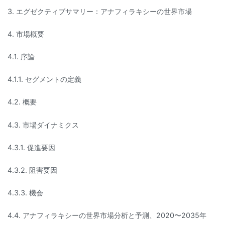
3. エグゼクティブサマリー：アナフィラキシーの世界市場
4. 市場概要
4.1. 序論
4.1.1. セグメントの定義
4.2. 概要
4.3. 市場ダイナミクス
4.3.1. 促進要因
4.3.2. 阻害要因
4.3.3. 機会
4.4. アナフィラキシーの世界市場分析と予測、2020〜2035年