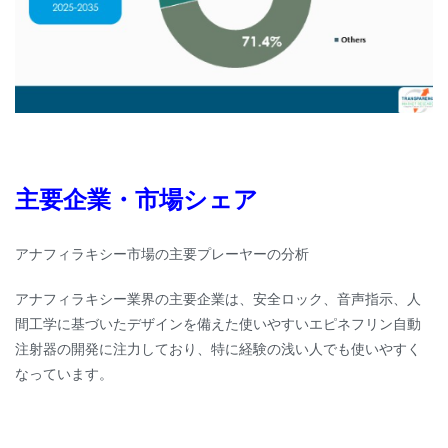
主要企業・市場シェア
アナフィラキシー市場の主要プレーヤーの分析
アナフィラキシー業界の主要企業は、安全ロック、音声指示、人
間工学に基づいたデザインを備えた使いやすいエピネフリン自動
注射器の開発に注力しており、特に経験の浅い人でも使いやすく
なっています。