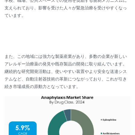
学校、職場、公共スペースでの使用を奨励する規制メカニズムに
支えられており、影響を受けた人々が緊急治療を受けやすくなっ
ています。
また、この地域には強力な製薬産業があり、多数の企業が新しい
アレルギー治療薬の発見や既存製品の開発に取り組んでいます。
継続的な研究開発活動は、使いやすい装置やより安全な送達シス
テムなど、自動注射器技術の革新につながっており、これが引き
続き市場成長の原動力となっています。