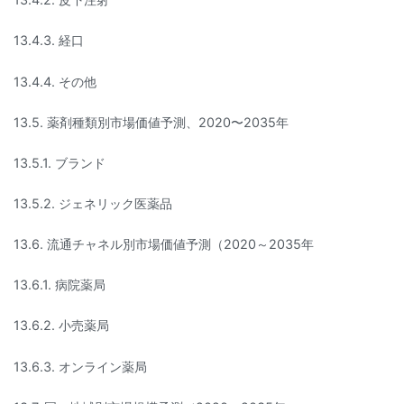
13.4.3. 経口
13.4.4. その他
13.5. 薬剤種類別市場価値予測、2020〜2035年
13.5.1. ブランド
13.5.2. ジェネリック医薬品
13.6. 流通チャネル別市場価値予測（2020～2035年
13.6.1. 病院薬局
13.6.2. 小売薬局
13.6.3. オンライン薬局