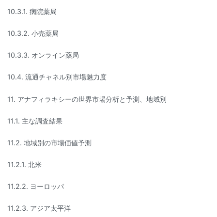
10.3.1. 病院薬局
10.3.2. 小売薬局
10.3.3. オンライン薬局
10.4. 流通チャネル別市場魅力度
11. アナフィラキシーの世界市場分析と予測、地域別
11.1. 主な調査結果
11.2. 地域別の市場価値予測
11.2.1. 北米
11.2.2. ヨーロッパ
11.2.3. アジア太平洋