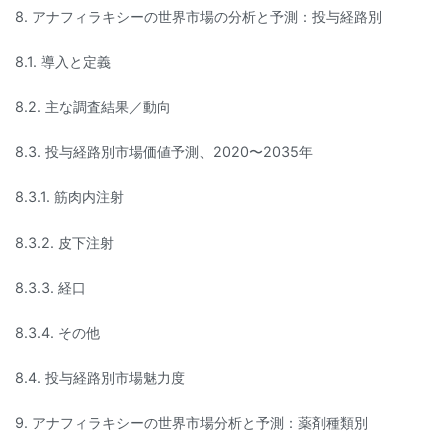
8. アナフィラキシーの世界市場の分析と予測：投与経路別
8.1. 導入と定義
8.2. 主な調査結果／動向
8.3. 投与経路別市場価値予測、2020〜2035年
8.3.1. 筋肉内注射
8.3.2. 皮下注射
8.3.3. 経口
8.3.4. その他
8.4. 投与経路別市場魅力度
9. アナフィラキシーの世界市場分析と予測：薬剤種類別