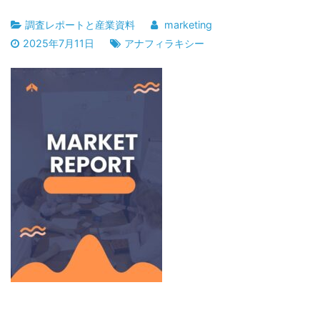
調査レポートと産業資料
marketing
2025年7月11日
アナフィラキシー