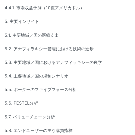
4.4.1. 市場収益予測（10億アメリカドル）
5. 主要インサイト
5.1. 主要地域／国の医療支出
5.2. アナフィラキシー管理における技術の進歩
5.3. 主要地域／国におけるアナフィラキシーの疫学
5.4. 主要地域／国の規制シナリオ
5.5. ポーターのファイブフォース分析
5.6. PESTEL分析
5.7. バリューチェーン分析
5.8. エンドユーザーの主な購買指標