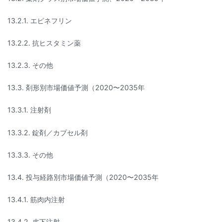
13.2.1. エピネフリン
13.2.2. 抗ヒスタミン薬
13.2.3. その他
13.3. 剤形別市場価値予測（2020〜2035年
13.3.1. 注射剤
13.3.2. 錠剤／カプセル剤
13.3.3. その他
13.4. 投与経路別市場価値予測（2020〜2035年
13.4.1. 筋肉内注射
13.4.2. 皮下注射