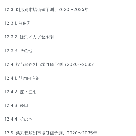
12.3. 剤形別市場価値予測、2020〜2035年
12.3.1. 注射剤
12.3.2. 錠剤／カプセル剤
12.3.3. その他
12.4. 投与経路別市場価値予測（2020〜2035年
12.4.1. 筋肉内注射
12.4.2. 皮下注射
12.4.3. 経口
12.4.4. その他
12.5. 薬剤種類別市場価値予測、2020〜2035年