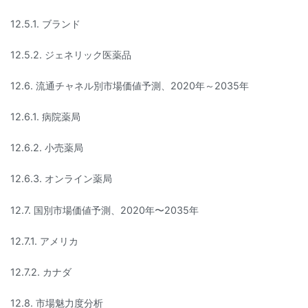
12.5.1. ブランド
12.5.2. ジェネリック医薬品
12.6. 流通チャネル別市場価値予測、2020年～2035年
12.6.1. 病院薬局
12.6.2. 小売薬局
12.6.3. オンライン薬局
12.7. 国別市場価値予測、2020年〜2035年
12.7.1. アメリカ
12.7.2. カナダ
12.8. 市場魅力度分析