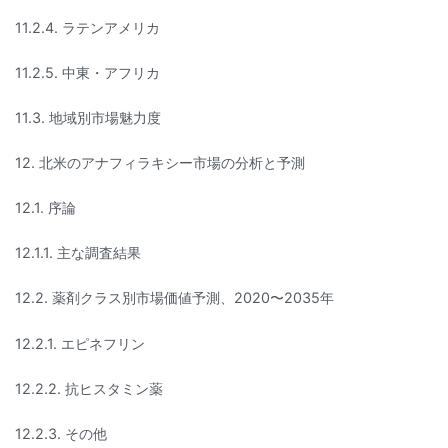
11.2.4. ラテンアメリカ
11.2.5. 中東・アフリカ
11.3. 地域別市場魅力度
12. 北米のアナフィラキシー市場の分析と予測
12.1. 序論
12.1.1. 主な調査結果
12.2. 薬剤クラス別市場価値予測、2020〜2035年
12.2.1. エピネフリン
12.2.2. 抗ヒスタミン薬
12.2.3. その他