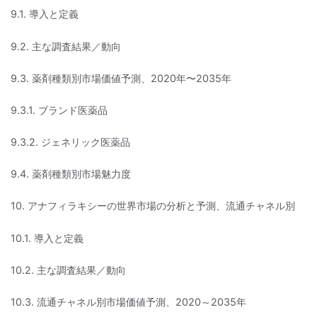
9.1. 導入と定義
9.2. 主な調査結果／動向
9.3. 薬剤種類別市場価値予測、2020年〜2035年
9.3.1. ブランド医薬品
9.3.2. ジェネリック医薬品
9.4. 薬剤種類別市場魅力度
10. アナフィラキシーの世界市場の分析と予測、流通チャネル別
10.1. 導入と定義
10.2. 主な調査結果／動向
10.3. 流通チャネル別市場価値予測、2020～2035年