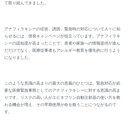
て取り組んできました。
アナフィラキシーの症状、誘因、緊急時の対応について人々に知
らせるには、啓発キャンペーンが役立っています。アナフィラキ
シーの認知度が高まったことで、患者や家族への情報提供が進ん
だだけでなく、医療従事者もアレルギー教育を優先的に行うよう
になりました。
このような意識の高まりの最大の意義のひとつは、緊急対応が必
要な医療緊急事態としてのアナフィラキシーに対する意識の高ま
りです。リスクの高い人がエピネフリン自動注射器の使い方を教
わる機会が増え、その早期使用が命を救うことにつながるので
す。