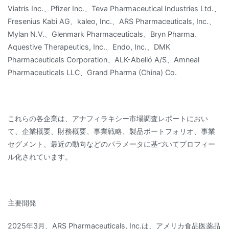
Viatris Inc.、Pfizer Inc.、Teva Pharmaceutical Industries Ltd.、
Fresenius Kabi AG、kaleo, Inc.、ARS Pharmaceuticals, Inc.、
Mylan N.V.、Glenmark Pharmaceuticals、Bryn Pharma、
Aquestive Therapeutics, Inc.、Endo, Inc.、DMK
Pharmaceuticals Corporation、ALK-Abelló A/S、Amneal
Pharmaceuticals LLC、Grand Pharma (China) Co.
これらの各企業は、アナフィラキシー市場調査レポートにおい
て、企業概要、財務概要、事業戦略、製品ポートフォリオ、事業
セグメント、最近の動向などのパラメータに基づいてプロフィー
ル化されています。
主要開発
2025年3月、ARS Pharmaceuticals, Inc.は、アメリカ食品医薬品