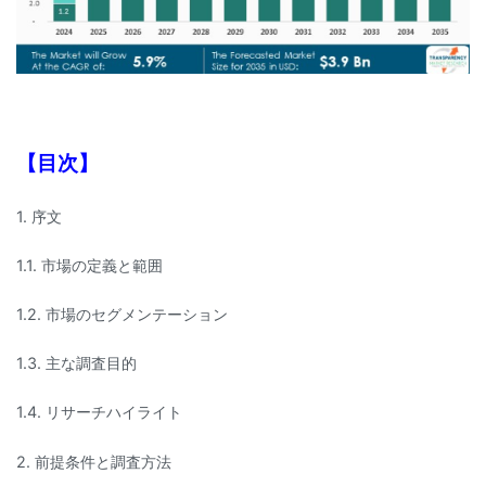
【目次】
1. 序文
1.1. 市場の定義と範囲
1.2. 市場のセグメンテーション
1.3. 主な調査目的
1.4. リサーチハイライト
2. 前提条件と調査方法