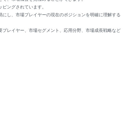
ッピングされています。
易にし、市場プレイヤーの現在のポジションを明確に理解する
要プレイヤー、市場セグメント、応用分野、市場成長戦略など