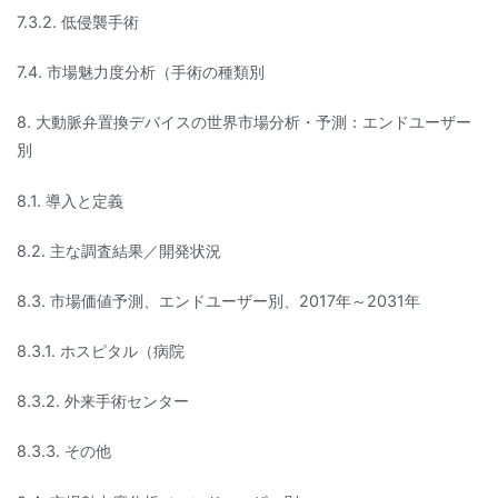
7.3.2. 低侵襲手術
7.4. 市場魅力度分析（手術の種類別
8. 大動脈弁置換デバイスの世界市場分析・予測：エンドユーザー
別
8.1. 導入と定義
8.2. 主な調査結果／開発状況
8.3. 市場価値予測、エンドユーザー別、2017年～2031年
8.3.1. ホスピタル（病院
8.3.2. 外来手術センター
8.3.3. その他