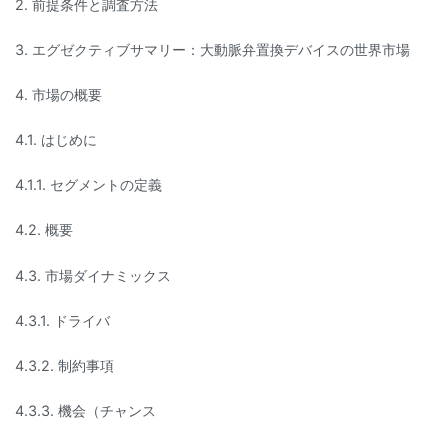
2. 前提条件と調査方法
3. エグゼクティブサマリー：大動脈弁置換デバイスの世界市場
4. 市場の概要
4.1. はじめに
4.1.1. セグメントの定義
4.2. 概要
4.3. 市場ダイナミックス
4.3.1. ドライバ
4.3.2. 制約事項
4.3.3. 機会（チャンス