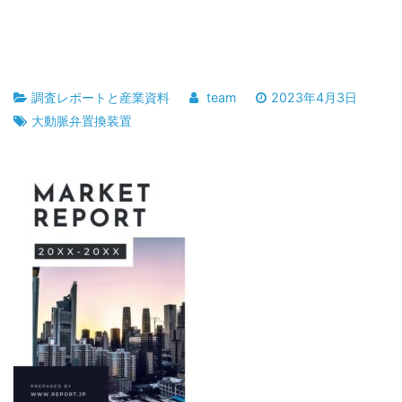
調査レポートと産業資料
team
2023年4月3日
大動脈弁置換装置