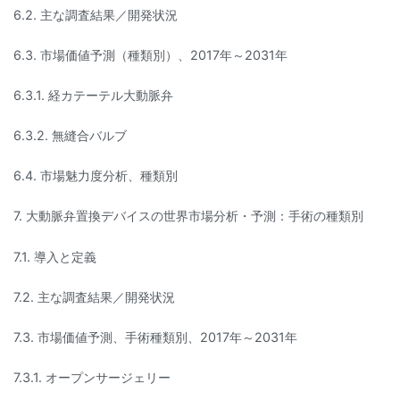
6.2. 主な調査結果／開発状況
6.3. 市場価値予測（種類別）、2017年～2031年
6.3.1. 経カテーテル大動脈弁
6.3.2. 無縫合バルブ
6.4. 市場魅力度分析、種類別
7. 大動脈弁置換デバイスの世界市場分析・予測：手術の種類別
7.1. 導入と定義
7.2. 主な調査結果／開発状況
7.3. 市場価値予測、手術種類別、2017年～2031年
7.3.1. オープンサージェリー