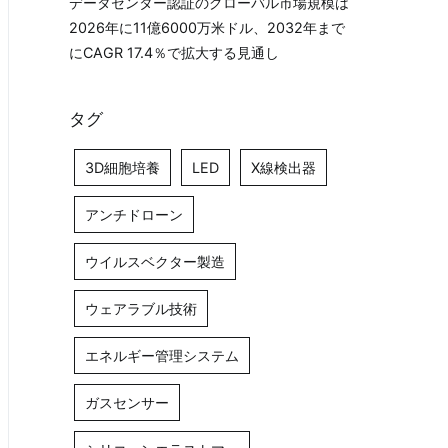
データセンター認証のグローバル市場規模は
2026年に11億6000万米ドル、2032年まで
にCAGR 17.4％で拡大する見通し
タグ
3D細胞培養
LED
X線検出器
アンチドローン
ウイルスベクター製造
ウェアラブル技術
エネルギー管理システム
ガスセンサー