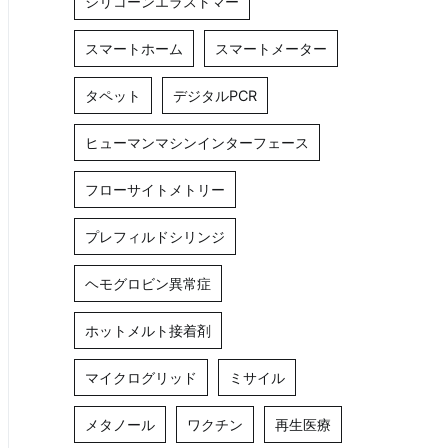
シリコーンエラストマー
スマートホーム
スマートメーター
タペット
デジタルPCR
ヒューマンマシンインターフェース
フローサイトメトリー
プレフィルドシリンジ
ヘモグロビン異常症
ホットメルト接着剤
マイクログリッド
ミサイル
メタノール
ワクチン
再生医療