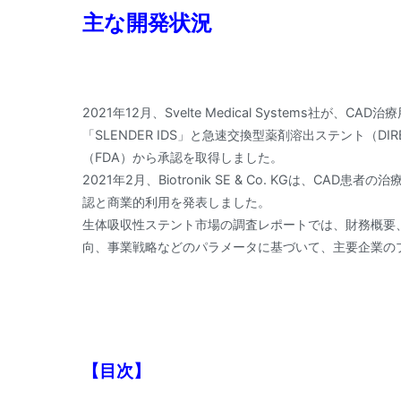
主な開発状況
2021年12月、Svelte Medical Systems社が
「SLENDER IDS」と急速交換型薬剤溶出ステント（D
（FDA）から承認を取得しました。
2021年2月、Biotronik SE & Co. KGは、C
認と商業的利用を発表しました。
生体吸収性ステント市場の調査レポートでは、財務概要
向、事業戦略などのパラメータに基づいて、主要企業の
【目次】