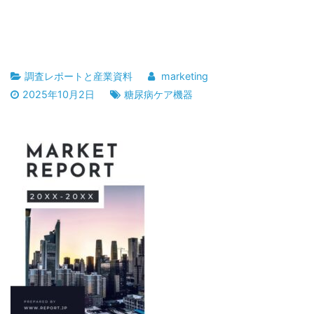
調査レポートと産業資料
marketing
2025年10月2日
糖尿病ケア機器