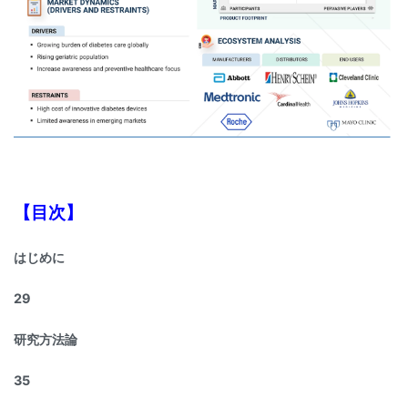
【目次】
はじめに
29
研究方法論
35