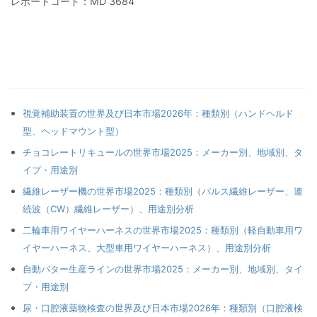
レポートコード：MD 3684
視覚補助装置の世界及び日本市場2026年：種類別（ハンドヘルド
型、ヘッドマウント型）
チョコレートリキュールの世界市場2025：メーカー別、地域別、タ
イプ・用途別
繊維レーザー機の世界市場2025：種類別（パルス繊維レーザー、連
続波（CW）繊維レーザー）、用途別分析
二輪車用ワイヤーハーネスの世界市場2025：種類別（軽自動車用ワ
イヤーハーネス、大型車用ワイヤーハーネス）、用途別分析
自動バター生産ラインの世界市場2025：メーカー別、地域別、タイ
プ・用途別
尿・口腔液薬物検査の世界及び日本市場2026年：種類別（口腔液検