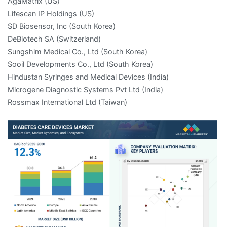
AgaMatrix (US)
Lifescan IP Holdings (US)
SD Biosensor, Inc (South Korea)
DeBiotech SA (Switzerland)
Sungshim Medical Co., Ltd (South Korea)
Sooil Developments Co., Ltd (South Korea)
Hindustan Syringes and Medical Devices (India)
Microgene Diagnostic Systems Pvt Ltd (India)
Rossmax International Ltd (Taiwan)