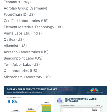
Tentamus (Italy)
Agrolab Group (Germany)
FoodChain ID (US)
Certified Laboratories (US)
Element Materials Technology (UK)
Vimta Labs Ltd. (India)
Qalitex (US)
Alkemist (US)
Anresco Laboratories (US)
Beaconpoint Labs (US)
Twin Arbor Labs (US)
Q Laboratories (US)
Microchem Laboratory (US)