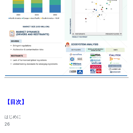
【目次】
はじめに
26