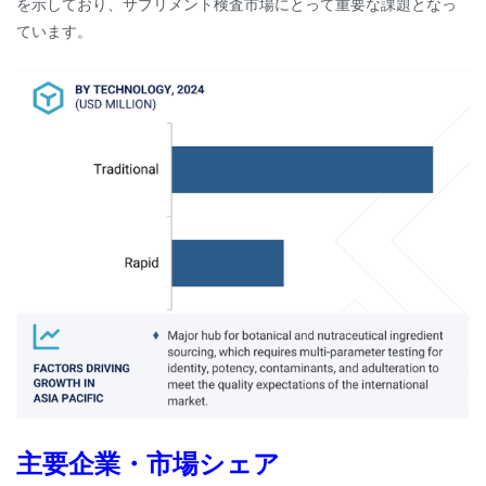
を示しており、サプリメント検査市場にとって重要な課題となっ
ています。
主要企業・市場シェア