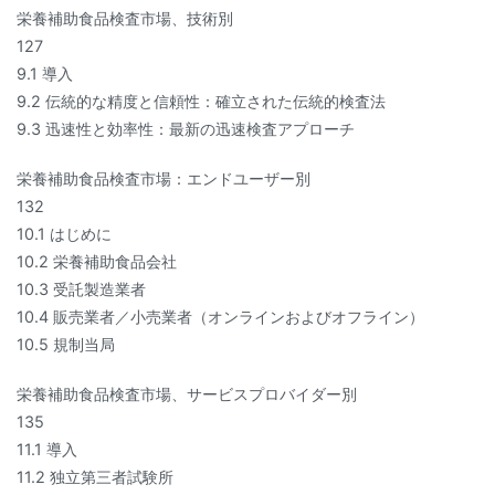
栄養補助食品検査市場、技術別
127
9.1 導入
9.2 伝統的な精度と信頼性：確立された伝統的検査法
9.3 迅速性と効率性：最新の迅速検査アプローチ
栄養補助食品検査市場：エンドユーザー別
132
10.1 はじめに
10.2 栄養補助食品会社
10.3 受託製造業者
10.4 販売業者／小売業者（オンラインおよびオフライン）
10.5 規制当局
栄養補助食品検査市場、サービスプロバイダー別
135
11.1 導入
11.2 独立第三者試験所