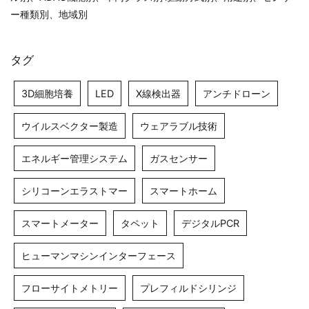
ー種類別、地域別
タグ
3D細胞培養
LED
X線検出器
アンチドローン
ウイルスベクター製造
ウェアラブル技術
エネルギー管理システム
ガスセンサー
シリコーンエラストマー
スマートホーム
スマートメーター
タペット
デジタルPCR
ヒューマンマシンインターフェース
フローサイトメトリー
プレフィルドシリンジ