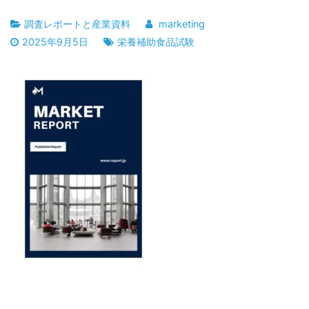
調査レポートと産業資料
marketing
2025年9月5日
栄養補助食品試験