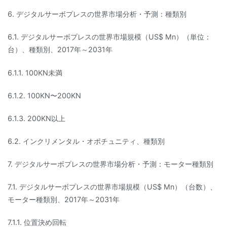
6. デジタルサーボプレスの世界市場分析・予測：種類別
6.1. デジタルサーボプレスの世界市場規模（US$ Mn）（単位：
台）、種類別、2017年～2031年
6.1.1. 100KN未満
6.1.2. 100KN〜200KN
6.1.3. 200KN以上
6.2. インクリメンタル・オポチュニティ、種類別
7. デジタルサーボプレスの世界市場分析・予測：モーター種類別
7.1. デジタルサーボプレスの世界市場規模（US$ Mn）（台数）、
モーター種類別、2017年～2031年
7.1.1. 位置決め回転