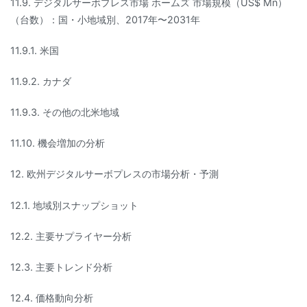
11.9. デジタルサーボプレス市場 ホームズ 市場規模（US$ Mn）
（台数）：国・小地域別、2017年〜2031年
11.9.1. 米国
11.9.2. カナダ
11.9.3. その他の北米地域
11.10. 機会増加の分析
12. 欧州デジタルサーボプレスの市場分析・予測
12.1. 地域別スナップショット
12.2. 主要サプライヤー分析
12.3. 主要トレンド分析
12.4. 価格動向分析