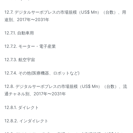
12.7. デジタルサーボプレスの市場規模（US$ Mn）（台数）、用
途別、2017年〜2031年
12.7.1. 自動車用
12.7.2. モーター・電子産業
12.7.3. 航空宇宙
12.7.4. その他(医療機器、ロボットなど)
12.8. デジタルサーボプレスの市場規模（US$ Mn）（台数）、流
通チャネル別、2017年〜2031年
12.8.1. ダイレクト
12.8.2. インダイレクト