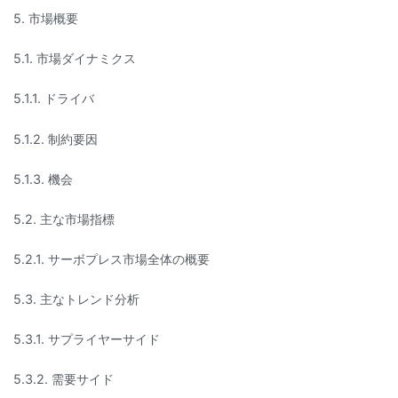
5. 市場概要
5.1. 市場ダイナミクス
5.1.1. ドライバ
5.1.2. 制約要因
5.1.3. 機会
5.2. 主な市場指標
5.2.1. サーボプレス市場全体の概要
5.3. 主なトレンド分析
5.3.1. サプライヤーサイド
5.3.2. 需要サイド