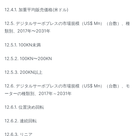
12.4.1. 加重平均販売価格(米ドル)
12.5. デジタルサーボプレスの市場規模（US$ Mn）（台数）、種
類別、2017年〜2031年
12.5.1. 100KN未満
12.5.2. 100KN〜200KN
12.5.3. 200KN以上
12.6. デジタルサーボプレスの市場規模（US$ Mn）（台数）、モ
ーターの種類別、2017年～2031年
12.6.1. 位置決め回転
12.6.2. 連続回転
12.6.3. リニア