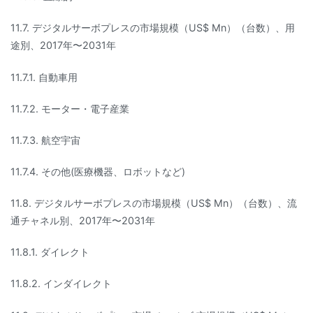
11.7. デジタルサーボプレスの市場規模（US$ Mn）（台数）、用
途別、2017年〜2031年
11.7.1. 自動車用
11.7.2. モーター・電子産業
11.7.3. 航空宇宙
11.7.4. その他(医療機器、ロボットなど)
11.8. デジタルサーボプレスの市場規模（US$ Mn）（台数）、流
通チャネル別、2017年〜2031年
11.8.1. ダイレクト
11.8.2. インダイレクト