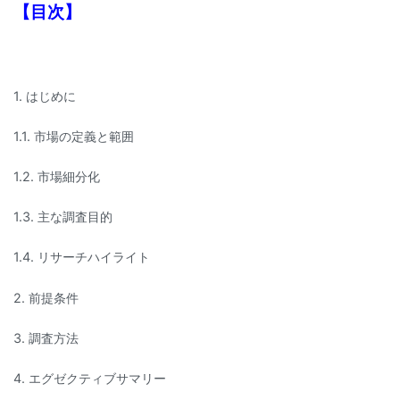
【目次】
1. はじめに
1.1. 市場の定義と範囲
1.2. 市場細分化
1.3. 主な調査目的
1.4. リサーチハイライト
2. 前提条件
3. 調査方法
4. エグゼクティブサマリー