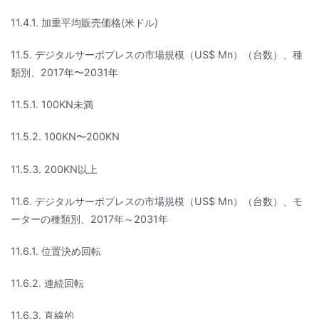
11.4.1. 加重平均販売価格(米ドル)
11.5. デジタルサーボプレスの市場規模（US$ Mn）（台数）、種
類別、2017年〜2031年
11.5.1. 100KN未満
11.5.2. 100KN〜200KN
11.5.3. 200KN以上
11.6. デジタルサーボプレスの市場規模（US$ Mn）（台数）、モ
ーターの種類別、2017年～2031年
11.6.1. 位置決め回転
11.6.2. 連続回転
11.6.3. 直線的