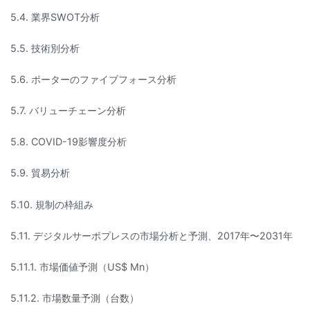
5.4. 業界SWOT分析
5.5. 技術別分析
5.6. ポーターのファイブフォース分析
5.7. バリューチェーン分析
5.8. COVID-19影響度分析
5.9. 貿易分析
5.10. 規制の枠組み
5.11. デジタルサーボプレスの市場分析と予測、2017年〜2031年
5.11.1. 市場価値予測（US$ Mn）
5.11.2. 市場数量予測（台数）