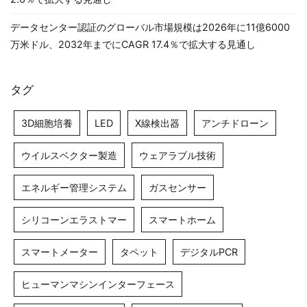
データセンター認証のグローバル市場規模は2026年に11億6000
万米ドル、2032年までにCAGR 17.4％で拡大する見通し
タグ
3D細胞培養
LED
X線検出器
アンチドローン
ウイルスベクター製造
ウェアラブル技術
エネルギー管理システム
ガスセンサー
シリコーンエラストマー
スマートホーム
スマートメーター
タペット
デジタルPCR
ヒューマンマシンインターフェース