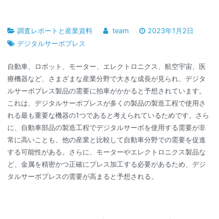
調査レポートと産業資料
team
2023年1月2日
デジタルサーボプレス
自動車、ロボット、モーター、エレクトロニクス、航空宇宙、医
療機器など、さまざまな産業分野で大きな成長が見られ、デジタ
ルサーボプレス製品の需要に拍車がかかると予想されています。
これは、デジタルサーボプレスが多くの製品の製造工程で使用さ
れる最も重要な機器の1つであると考えられているためです。さら
に、自動車部品の製造工程でデジタルサーボを使用する需要が非
常に高いことも、他の産業と比較して自動車分野での需要を促進
する可能性がある。さらに、モーターやエレクトロニクス製品な
ど、金属を精密かつ正確にプレス加工する必要があるため、デジ
タルサーボプレスの需要が高まると予想される。