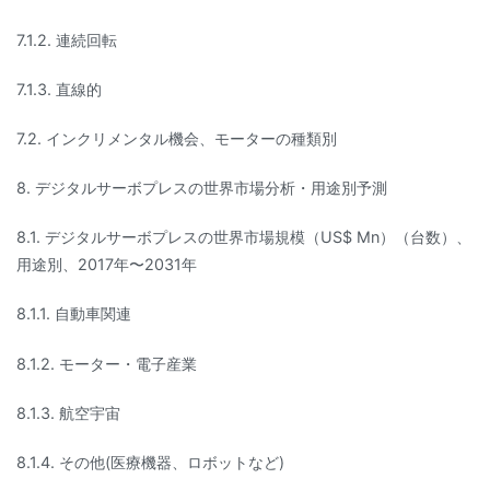
7.1.2. 連続回転
7.1.3. 直線的
7.2. インクリメンタル機会、モーターの種類別
8. デジタルサーボプレスの世界市場分析・用途別予測
8.1. デジタルサーボプレスの世界市場規模（US$ Mn）（台数）、
用途別、2017年〜2031年
8.1.1. 自動車関連
8.1.2. モーター・電子産業
8.1.3. 航空宇宙
8.1.4. その他(医療機器、ロボットなど)