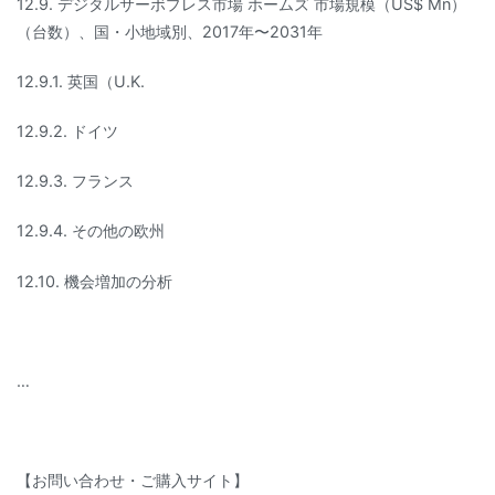
12.9. デジタルサーボプレス市場 ホームズ 市場規模（US$ Mn）
（台数）、国・小地域別、2017年〜2031年
12.9.1. 英国（U.K.
12.9.2. ドイツ
12.9.3. フランス
12.9.4. その他の欧州
12.10. 機会増加の分析
…
【お問い合わせ・ご購入サイト】