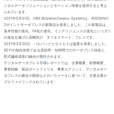
ジタルデータソリューションとモーション性能を提供すると考え
られています。
2021年5月31日、HBS Bolzenschweiss-Systemは、4000kNの
2ポイントサーボプレスの新製品を発表しました。この新製品は、
基本性能の進化、FA化の進化、インテリジェンスの進化という3つ
の進化を遂げた高剛性の「タフ＆スマート」プレスです。
2021年3月30日、パルパックとセイエイは協業を発表しました。
SEYIの独自技術である高効率・短時間でのサーボプレス技術と、
乾式繊維成形の融合が期待されます。
デジタルサーボプレス市場レポートでは、企業概要、財務概要、
事業戦略、製品ポートフォリオ、事業セグメント、デジタルサー
ボプレスの最近の開発などのパラメータに基づいて、主要企業が
プロファイリングされています。