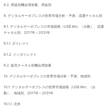
8.2. 用途別機会増加量、用途別
9. デジタルサーボプレスの世界市場分析・予測：流通チャネル別
9.1. デジタルサーボプレスの市場規模（US$ Mn）（台数）、流通
チャネル別、2017年～2031年
9.1.1. ダイレクト
9.1.2. インダイレクト
9.2. 販売チャネル別機会増加量
10. デジタルサーボプレスの世界市場分析・予測、地域別
10.1. デジタルサーボプレスの世界市場規模（US$ Mn）（台
数）、地域別、2017年～2031年
10.1.1. 北米