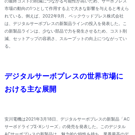
の最終コストの削減につながる可能性が高いため、サーボプレス
市場の動向の1つとして作用する上で大きな影響を与えると考えら
れている。例えば、2022年9月、ベックウッドプレス株式会社
は、デジタルサーボプレスの新製品ラインの投入を発表した。こ
の新製品ラインは、少ない部品で力を発生させるため、コスト削
減、セットアップの容易さ、スループットの向上につながってい
る。
デジタルサーボプレスの世界市場に
おける主な展開
安川電機は2021年3月18日、デジタルサーボプレスの新製品「AC
サーボドライブΣ-Xシリーズ」の発売を発表した。このデジタル
ACサーボプレスの新製品は、魅力的な特性を持ち、業界最高のデ