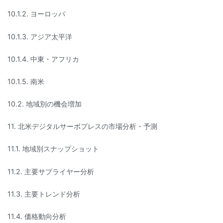
10.1.2. ヨーロッパ
10.1.3. アジア太平洋
10.1.4. 中東・アフリカ
10.1.5. 南米
10.2. 地域別の機会増加
11. 北米デジタルサーボプレスの市場分析・予測
11.1. 地域別スナップショット
11.2. 主要サプライヤー分析
11.3. 主要トレンド分析
11.4. 価格動向分析