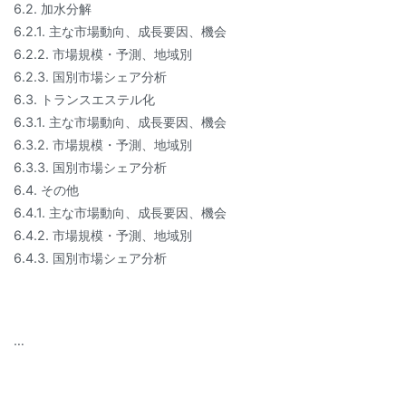
6.2. 加水分解
6.2.1. 主な市場動向、成長要因、機会
6.2.2. 市場規模・予測、地域別
6.2.3. 国別市場シェア分析
6.3. トランスエステル化
6.3.1. 主な市場動向、成長要因、機会
6.3.2. 市場規模・予測、地域別
6.3.3. 国別市場シェア分析
6.4. その他
6.4.1. 主な市場動向、成長要因、機会
6.4.2. 市場規模・予測、地域別
6.4.3. 国別市場シェア分析
…