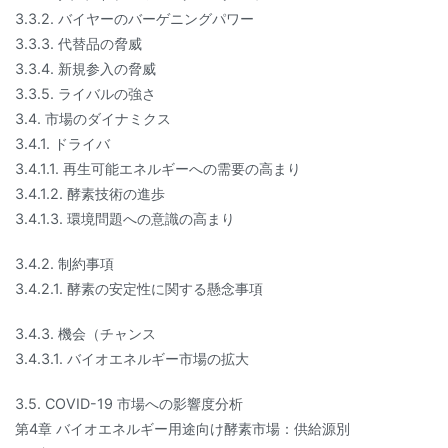
3.3.2. バイヤーのバーゲニングパワー
3.3.3. 代替品の脅威
3.3.4. 新規参入の脅威
3.3.5. ライバルの強さ
3.4. 市場のダイナミクス
3.4.1. ドライバ
3.4.1.1. 再生可能エネルギーへの需要の高まり
3.4.1.2. 酵素技術の進歩
3.4.1.3. 環境問題への意識の高まり
3.4.2. 制約事項
3.4.2.1. 酵素の安定性に関する懸念事項
3.4.3. 機会（チャンス
3.4.3.1. バイオエネルギー市場の拡大
3.5. COVID-19 市場への影響度分析
第4章 バイオエネルギー用途向け酵素市場：供給源別