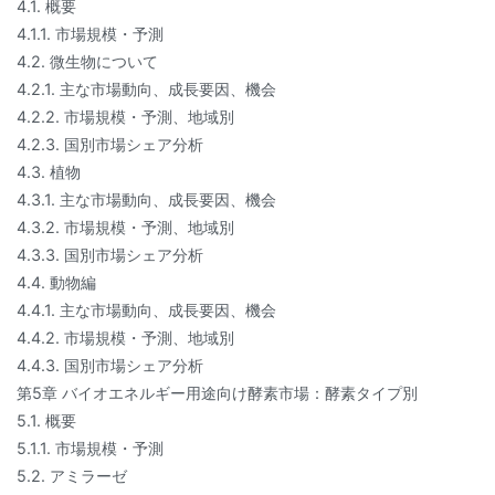
4.1. 概要
4.1.1. 市場規模・予測
4.2. 微生物について
4.2.1. 主な市場動向、成長要因、機会
4.2.2. 市場規模・予測、地域別
4.2.3. 国別市場シェア分析
4.3. 植物
4.3.1. 主な市場動向、成長要因、機会
4.3.2. 市場規模・予測、地域別
4.3.3. 国別市場シェア分析
4.4. 動物編
4.4.1. 主な市場動向、成長要因、機会
4.4.2. 市場規模・予測、地域別
4.4.3. 国別市場シェア分析
第5章 バイオエネルギー用途向け酵素市場：酵素タイプ別
5.1. 概要
5.1.1. 市場規模・予測
5.2. アミラーゼ