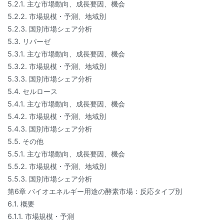
5.2.1. 主な市場動向、成長要因、機会
5.2.2. 市場規模・予測、地域別
5.2.3. 国別市場シェア分析
5.3. リパーゼ
5.3.1. 主な市場動向、成長要因、機会
5.3.2. 市場規模・予測、地域別
5.3.3. 国別市場シェア分析
5.4. セルロース
5.4.1. 主な市場動向、成長要因、機会
5.4.2. 市場規模・予測、地域別
5.4.3. 国別市場シェア分析
5.5. その他
5.5.1. 主な市場動向、成長要因、機会
5.5.2. 市場規模・予測、地域別
5.5.3. 国別市場シェア分析
第6章 バイオエネルギー用途の酵素市場：反応タイプ別
6.1. 概要
6.1.1. 市場規模・予測