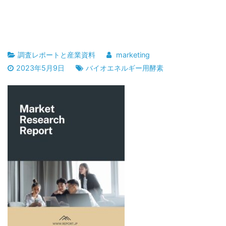
調査レポートと産業資料
marketing
2023年5月9日
バイオエネルギー用酵素