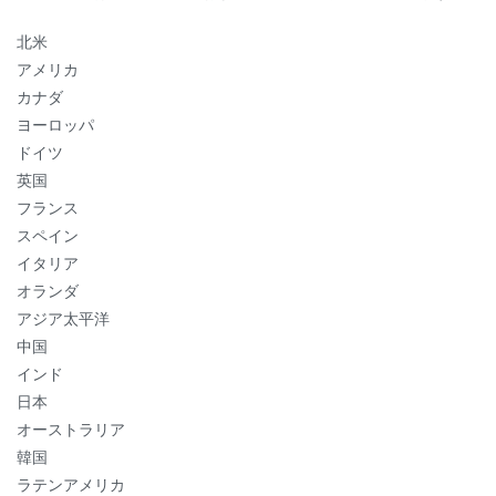
北米
アメリカ
カナダ
ヨーロッパ
ドイツ
英国
フランス
スペイン
イタリア
オランダ
アジア太平洋
中国
インド
日本
オーストラリア
韓国
ラテンアメリカ