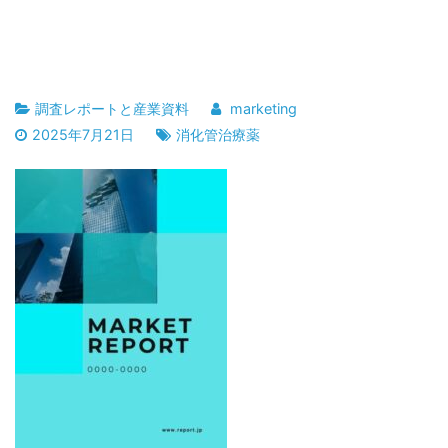
調査レポートと産業資料
marketing
2025年7月21日
消化管治療薬