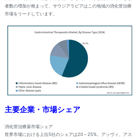
者数の増加が相まって、サウジアラビアはこの地域の消化管治療
市場をリードしています。
主要企業・市場シェア
消化管治療薬市場シェア
世界市場における上位5社のシェアは20～25%。アッヴィ、アス