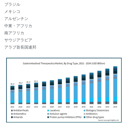
ブラジル
メキシコ
アルゼンチン
中東・アフリカ
南アフリカ
サウジアラビア
アラブ首長国連邦