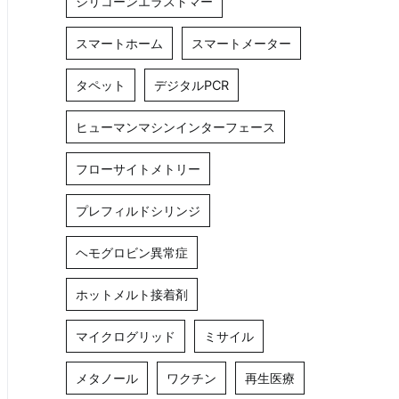
シリコーンエラストマー
スマートホーム
スマートメーター
タペット
デジタルPCR
ヒューマンマシンインターフェース
フローサイトメトリー
プレフィルドシリンジ
ヘモグロビン異常症
ホットメルト接着剤
マイクログリッド
ミサイル
メタノール
ワクチン
再生医療