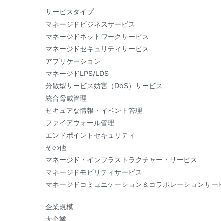
サービスタイプ
マネージドビジネスサービス
マネージドネットワークサービス
マネージドセキュリティサービス
アプリケーション
マネージドLPS/LDS
分散型サービス妨害（DoS）サービス
統合脅威管理
セキュアな情報・イベント管理
ファイアウォール管理
エンドポイントセキュリティ
その他
マネージド・インフラストラクチャー・サービス
マネージドモビリティサービス
マネージドコミュニケーション＆コラボレーションサー
企業規模
大企業