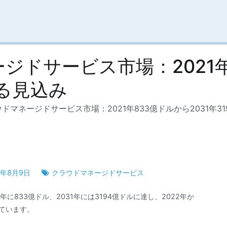
ドサービス市場：2021年8
する見込み
ドマネージドサービス市場：2021年833億ドルから2031年3
2年8月9日
クラウドマネージドサービス
に833億ドル、2031年には3194億ドルに達し、2022年か
れています。