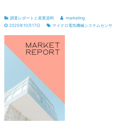
調査レポートと産業資料
marketing
2025年10月17日
マイクロ電気機械システムセンサ