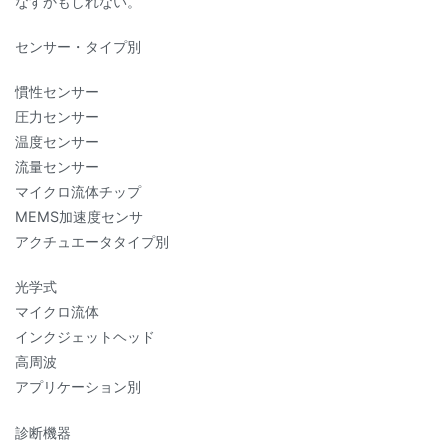
なすかもしれない。
センサー・タイプ別
慣性センサー
圧力センサー
温度センサー
流量センサー
マイクロ流体チップ
MEMS加速度センサ
アクチュエータタイプ別
光学式
マイクロ流体
インクジェットヘッド
高周波
アプリケーション別
診断機器