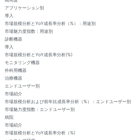
アプリケーション別
導入
市場規模分析とYoY成長率分析（%）：用途別
市場魅力度指数：用途別
診断機器
導入
市場規模分析とYoY成長率分析(%)
モニタリング機器
外科用機器
治療機器
エンドユーザー別
市場紹介
市場規模分析および前年比成長率分析（%）：エンドユーザー別
市場魅力度指数：エンドユーザー別
病院
市場紹介
市場規模分析とYoY成長率分析（%)