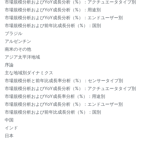
市場規模分析およびYoY成長分析（%）：アクチュエータタイプ別
市場規模分析およびYoY成長分析（%）：用途別
市場規模分析およびYoY成長分析（%）：エンドユーザー別
市場規模分析および前年比成長分析（%）：国別
ブラジル
アルゼンチン
南米のその他
アジア太平洋地域
序論
主な地域別ダイナミクス
市場規模分析と前年比成長率分析（%）：センサータイプ別
市場規模分析およびYoY成長分析（%）：アクチュエータタイプ別
市場規模分析およびYoY成長率分析（%）：用途別
市場規模分析およびYoY成長分析（%）：エンドユーザー別
市場規模分析および前年比成長分析（%）：国別
中国
インド
日本