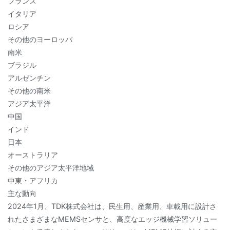
フランス
イタリア
ロシア
その他のヨーロッパ
南米
ブラジル
アルゼンチン
その他の南米
アジア太平洋
中国
インド
日本
オーストラリア
その他のアジア太平洋地域
中東・アフリカ
主な動向
2024年1月、TDK株式会社は、民生用、産業用、車載用に設計さ
れたさまざまなMEMSセンサと、高度なエッジ機械学習ソリュー