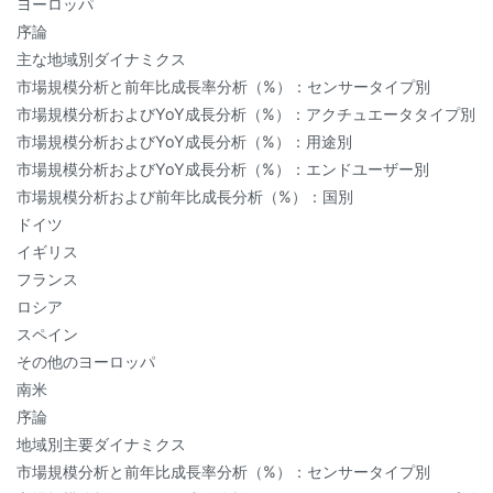
ヨーロッパ
序論
主な地域別ダイナミクス
市場規模分析と前年比成長率分析（%）：センサータイプ別
市場規模分析およびYoY成長分析（%）：アクチュエータタイプ別
市場規模分析およびYoY成長分析（%）：用途別
市場規模分析およびYoY成長分析（%）：エンドユーザー別
市場規模分析および前年比成長分析（%）：国別
ドイツ
イギリス
フランス
ロシア
スペイン
その他のヨーロッパ
南米
序論
地域別主要ダイナミクス
市場規模分析と前年比成長率分析（%）：センサータイプ別