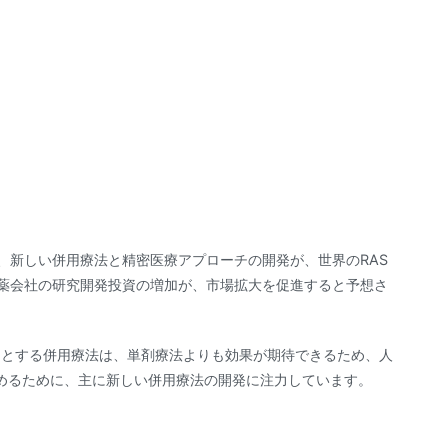
、新しい併用療法と精密医療アプローチの開発が、世界のRAS
製薬会社の研究開発投資の増加が、市場拡大を促進すると予想さ
的とする併用療法は、単剤療法よりも効果が期待できるため、人
めるために、主に新しい併用療法の開発に注力しています。