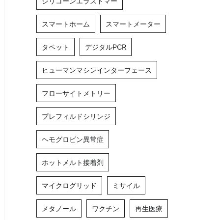
シリコーンエラストマー
スマートホーム
スマートメーター
タペット
デジタルPCR
ヒューマンマシンインターフェース
フローサイトメトリー
プレフィルドシリンジ
ヘモグロビン異常症
ホットメルト接着剤
マイクログリッド
ミサイル
メタノール
ワクチン
再生医療