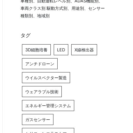
車種別、自動運転レベル別、ADAS機能別、
車両クラス別 駆動方式別、用途別、センサー
種類別、地域別
タグ
3D細胞培養
LED
X線検出器
アンチドローン
ウイルスベクター製造
ウェアラブル技術
エネルギー管理システム
ガスセンサー