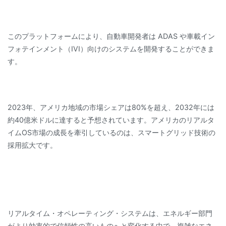
このプラットフォームにより、自動車開発者は ADAS や車載イン
フォテインメント（IVI）向けのシステムを開発することができま
す。
2023年、アメリカ地域の市場シェアは80%を超え、2032年には
約40億米ドルに達すると予想されています。アメリカのリアルタ
イムOS市場の成長を牽引しているのは、スマートグリッド技術の
採用拡大です。
リアルタイム・オペレーティング・システムは、エネルギー部門
がより効率的で信頼性の高いものへと変化する中で、複雑なエネ