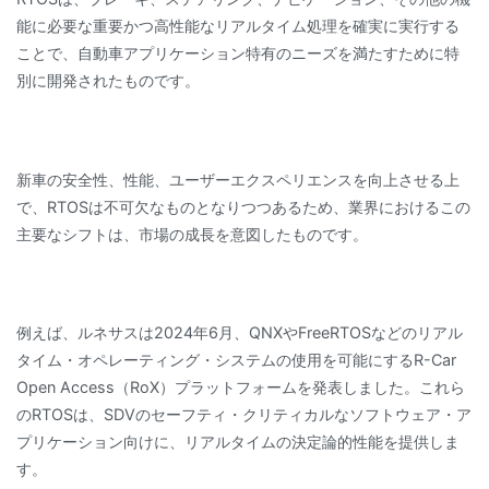
能に必要な重要かつ高性能なリアルタイム処理を確実に実行する
ことで、自動車アプリケーション特有のニーズを満たすために特
別に開発されたものです。
新車の安全性、性能、ユーザーエクスペリエンスを向上させる上
で、RTOSは不可欠なものとなりつつあるため、業界におけるこの
主要なシフトは、市場の成長を意図したものです。
例えば、ルネサスは2024年6月、QNXやFreeRTOSなどのリアル
タイム・オペレーティング・システムの使用を可能にするR-Car
Open Access（RoX）プラットフォームを発表しました。これら
のRTOSは、SDVのセーフティ・クリティカルなソフトウェア・ア
プリケーション向けに、リアルタイムの決定論的性能を提供しま
す。