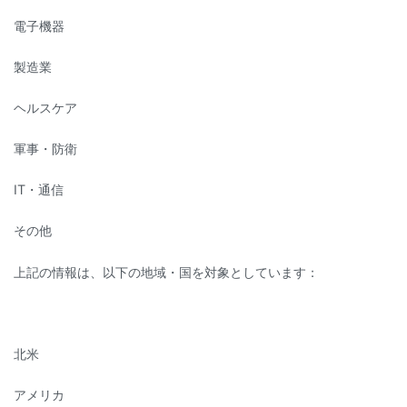
電子機器
製造業
ヘルスケア
軍事・防衛
IT・通信
その他
上記の情報は、以下の地域・国を対象としています：
北米
アメリカ