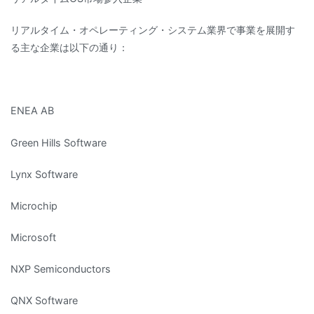
リアルタイム・オペレーティング・システム業界で事業を展開す
る主な企業は以下の通り：
ENEA AB
Green Hills Software
Lynx Software
Microchip
Microsoft
NXP Semiconductors
QNX Software