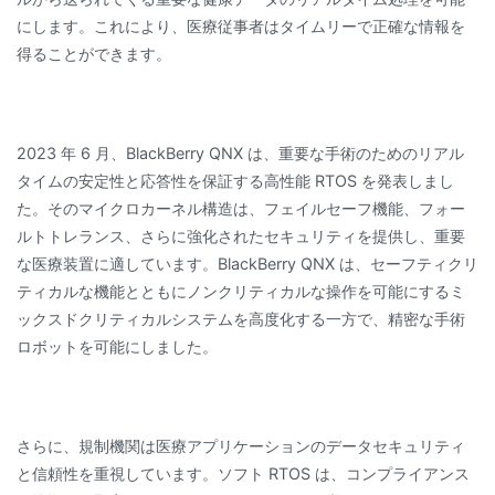
にします。これにより、医療従事者はタイムリーで正確な情報を
得ることができます。
2023 年 6 月、BlackBerry QNX は、重要な手術のためのリアル
タイムの安定性と応答性を保証する高性能 RTOS を発表しまし
た。そのマイクロカーネル構造は、フェイルセーフ機能、フォー
ルトトレランス、さらに強化されたセキュリティを提供し、重要
な医療装置に適しています。BlackBerry QNX は、セーフティクリ
ティカルな機能とともにノンクリティカルな操作を可能にするミ
ックスドクリティカルシステムを高度化する一方で、精密な手術
ロボットを可能にしました。
さらに、規制機関は医療アプリケーションのデータセキュリティ
と信頼性を重視しています。ソフト RTOS は、コンプライアンス