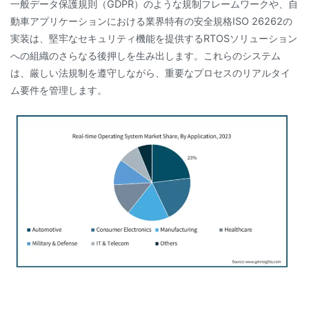
一般データ保護規則（GDPR）のような規制フレームワークや、自
動車アプリケーションにおける業界特有の安全規格ISO 26262の
実装は、堅牢なセキュリティ機能を提供するRTOSソリューション
への組織のさらなる後押しを生み出します。これらのシステム
は、厳しい法規制を遵守しながら、重要なプロセスのリアルタイ
ム要件を管理します。