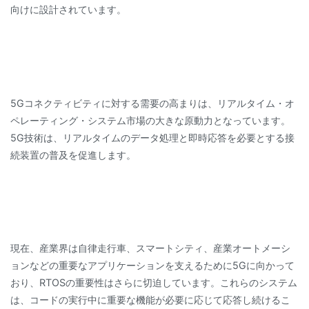
向けに設計されています。
5Gコネクティビティに対する需要の高まりは、リアルタイム・オ
ペレーティング・システム市場の大きな原動力となっています。
5G技術は、リアルタイムのデータ処理と即時応答を必要とする接
続装置の普及を促進します。
現在、産業界は自律走行車、スマートシティ、産業オートメーシ
ョンなどの重要なアプリケーションを支えるために5Gに向かって
おり、RTOSの重要性はさらに切迫しています。これらのシステム
は、コードの実行中に重要な機能が必要に応じて応答し続けるこ