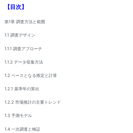
【目次】
第1章 調査方法と範囲
1.1 調査デザイン
1.1.1 調査アプローチ
1.1.2 データ収集方法
1.2 ベースとなる推定と計算
1.2.1 基準年の算出
1.2.2 市場推計の主要トレンド
1.3 予測モデル
1.4 一次調査と検証