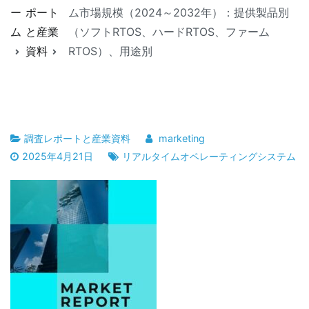
ー
ポート
ム市場規模（2024～2032年）：提供製品別
ム
と産業
（ソフトRTOS、ハードRTOS、ファーム
資料
RTOS）、用途別
調査レポートと産業資料
marketing
2025年4月21日
リアルタイムオペレーティングシステム