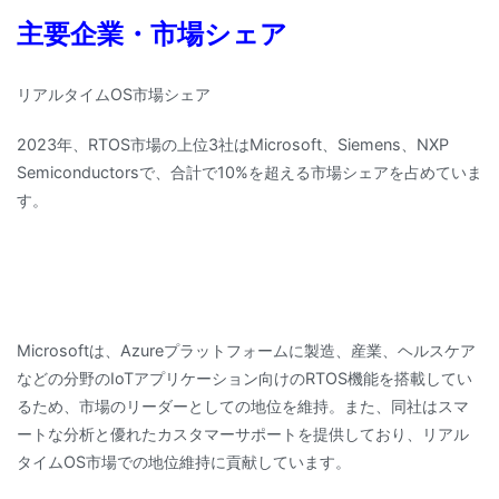
主要企業・市場シェア
リアルタイムOS市場シェア
2023年、RTOS市場の上位3社はMicrosoft、Siemens、NXP
Semiconductorsで、合計で10%を超える市場シェアを占めていま
す。
Microsoftは、Azureプラットフォームに製造、産業、ヘルスケア
などの分野のIoTアプリケーション向けのRTOS機能を搭載してい
るため、市場のリーダーとしての地位を維持。また、同社はスマ
ートな分析と優れたカスタマーサポートを提供しており、リアル
タイムOS市場での地位維持に貢献しています。