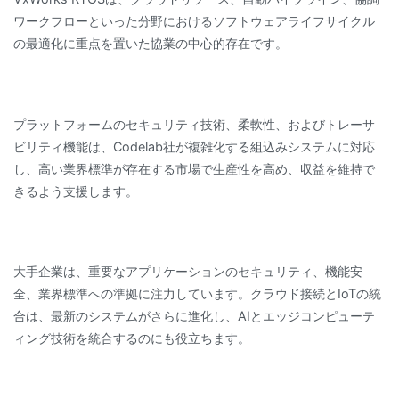
ワークフローといった分野におけるソフトウェアライフサイクル
の最適化に重点を置いた協業の中心的存在です。
プラットフォームのセキュリティ技術、柔軟性、およびトレーサ
ビリティ機能は、Codelab社が複雑化する組込みシステムに対応
し、高い業界標準が存在する市場で生産性を高め、収益を維持で
きるよう支援します。
大手企業は、重要なアプリケーションのセキュリティ、機能安
全、業界標準への準拠に注力しています。クラウド接続とIoTの統
合は、最新のシステムがさらに進化し、AIとエッジコンピューテ
ィング技術を統合するのにも役立ちます。