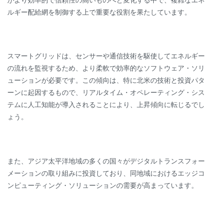
ルギー配給網を制御する上で重要な役割を果たしています。
スマートグリッドは、センサーや通信技術を駆使してエネルギー
の流れを監視するため、より柔軟で効率的なソフトウェア・ソリ
ューションが必要です。この傾向は、特に北米の技術と投資パタ
ーンに起因するもので、リアルタイム・オペレーティング・シス
テムに人工知能が導入されることにより、上昇傾向に転じるでし
ょう。
また、アジア太平洋地域の多くの国々がデジタルトランスフォー
メーションの取り組みに投資しており、同地域におけるエッジコ
ンピューティング・ソリューションの需要が高まっています。