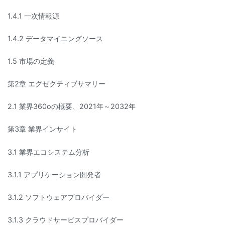
1.4.1 一次情報源
1.4.2 データマイニングソース
1.5 市場の定義
第2章 エグゼクティブサマリー
2.1 業界360oの概要、2021年～2032年
第3章 業界インサイト
3.1 業界エコシステム分析
3.1.1 アプリケーション開発者
3.1.2 ソフトウェアプロバイダー
3.1.3 クラウドサービスプロバイダー