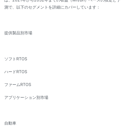
測で、以下のセグメントを詳細にカバーしています：
提供製品別市場
ソフトRTOS
ハードRTOS
ファームRTOS
アプリケーション別市場
自動車