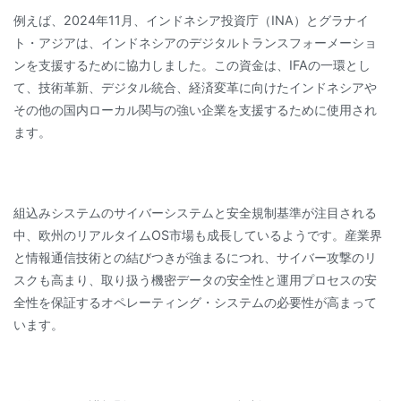
例えば、2024年11月、インドネシア投資庁（INA）とグラナイ
ト・アジアは、インドネシアのデジタルトランスフォーメーショ
ンを支援するために協力しました。この資金は、IFAの一環とし
て、技術革新、デジタル統合、経済変革に向けたインドネシアや
その他の国内ローカル関与の強い企業を支援するために使用され
ます。
組込みシステムのサイバーシステムと安全規制基準が注目される
中、欧州のリアルタイムOS市場も成長しているようです。産業界
と情報通信技術との結びつきが強まるにつれ、サイバー攻撃のリ
スクも高まり、取り扱う機密データの安全性と運用プロセスの安
全性を保証するオペレーティング・システムの必要性が高まって
います。