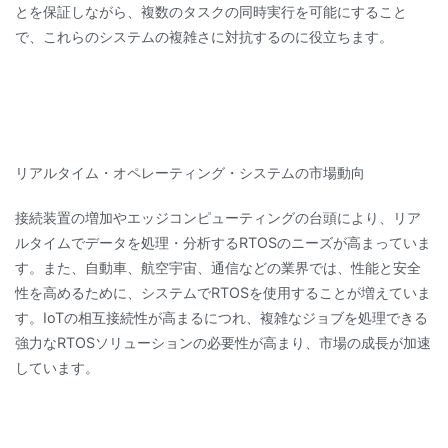
とを保証しながら、複数のタスクの同時実行を可能にすること
で、これらのシステムの複雑さに対抗するのに役立ちます。
リアルタイム・オペレーティング・システムの市場動向
接続装置の増加やエッジコンピューティングの台頭により、リア
ルタイムでデータを処理・分析するRTOSのニーズが高まっていま
す。また、自動車、航空宇宙、通信などの業界では、性能と安全
性を高めるために、システムでRTOSを使用することが増えていま
す。IoTの相互接続性が高まるにつれ、複雑なジョブを処理できる
強力なRTOSソリューションの必要性が高まり、市場の成長が加速
しています。