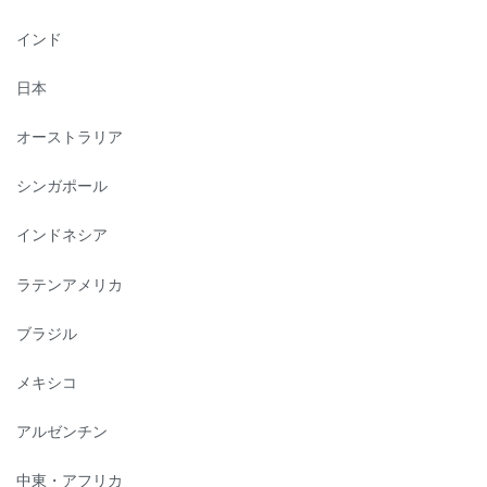
インド
日本
オーストラリア
シンガポール
インドネシア
ラテンアメリカ
ブラジル
メキシコ
アルゼンチン
中東・アフリカ