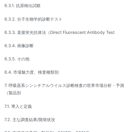
6.3.1. 抗原検出試験
6.3.2. 分子生物学的診断テスト
6.3.3. 直接蛍光抗体法（Direct Fluorescent Antibody Test
6.3.4. 画像診断
6.3.5. その他
6.4. 市場魅力度、検査種類別
7. 呼吸器系シンシチアルウイルス診断検査の世界市場分析・予測
（製品別
7.1. 導入と定義
7.2. 主な調査結果/開発状況