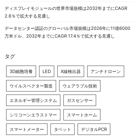
ディスプレイモジュールの世界市場規模は2032年までにCAGR
2.6％で拡大する見通し
データセンター認証のグローバル市場規模は2026年に11億6000
万米ドル、2032年までにCAGR 17.4％で拡大する見通し
タグ
3D細胞培養
LED
X線検出器
アンチドローン
ウイルスベクター製造
ウェアラブル技術
エネルギー管理システム
ガスセンサー
シリコーンエラストマー
スマートホーム
スマートメーター
タペット
デジタルPCR