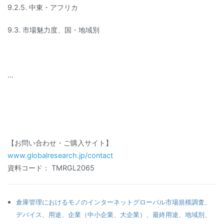
9.2.5. 中東・アフリカ
9.3. 市場魅力度、国・地域別
…
【お問い合わせ・ご購入サイト】
www.globalresearch.jp/contact
資料コード： TMRGL2065
倉庫管理におけるモノのインターネットグローバル市場規模調査、
デバイス、用途、企業（中小企業、大企業）、最終用途、地域別、