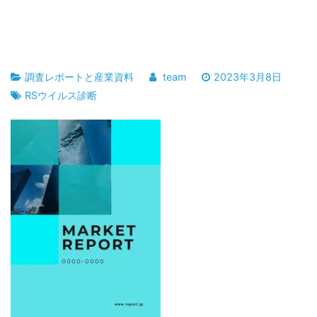
調査レポートと産業資料
team
2023年3月8日
RSウイルス診断