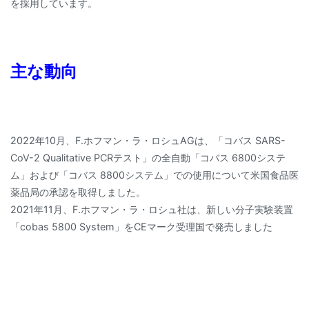
を採用しています。
主な動向
2022年10月、F.ホフマン・ラ・ロシュAGは、「コバス SARS-
CoV-2 Qualitative PCRテスト」の全自動「コバス 6800システ
ム」および「コバス 8800システム」での使用について米国食品医
薬品局の承認を取得しました。
2021年11月、F.ホフマン・ラ・ロシュ社は、新しい分子実験装置
「cobas 5800 System」をCEマーク受理国で発売しました