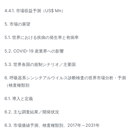
4.4.1. 市場収益予測（US$ Mn）
5. 市場の展望
5.1. 世界における疾病の発生率と有病率
5.2. COVID-19 産業界への影響
5.3. 世界各国の規制シナリオ／主要国
6. 呼吸器系シンシチアルウイルス診断検査の世界市場分析・予測
（検査種類別
6.1. 導入と定義
6.2. 主な調査結果／開発状況
6.3. 市場価値予測、検査種類別、2017年～2031年