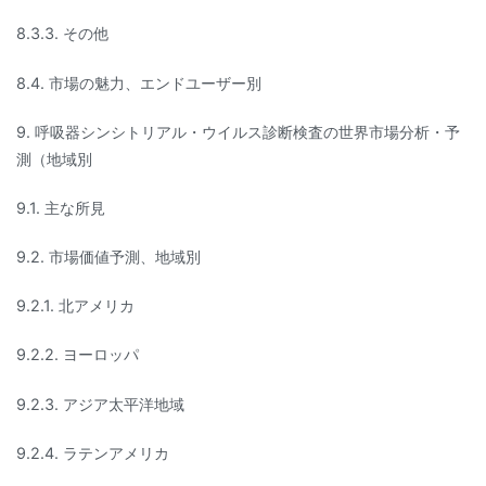
8.3.3. その他
8.4. 市場の魅力、エンドユーザー別
9. 呼吸器シンシトリアル・ウイルス診断検査の世界市場分析・予
測（地域別
9.1. 主な所見
9.2. 市場価値予測、地域別
9.2.1. 北アメリカ
9.2.2. ヨーロッパ
9.2.3. アジア太平洋地域
9.2.4. ラテンアメリカ