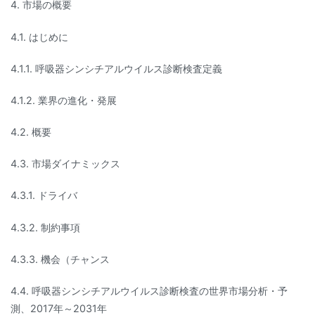
4. 市場の概要
4.1. はじめに
4.1.1. 呼吸器シンシチアルウイルス診断検査定義
4.1.2. 業界の進化・発展
4.2. 概要
4.3. 市場ダイナミックス
4.3.1. ドライバ
4.3.2. 制約事項
4.3.3. 機会（チャンス
4.4. 呼吸器シンシチアルウイルス診断検査の世界市場分析・予
測、2017年～2031年