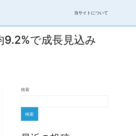
当サイトについて
9.2%で成長見込み
検索
検索