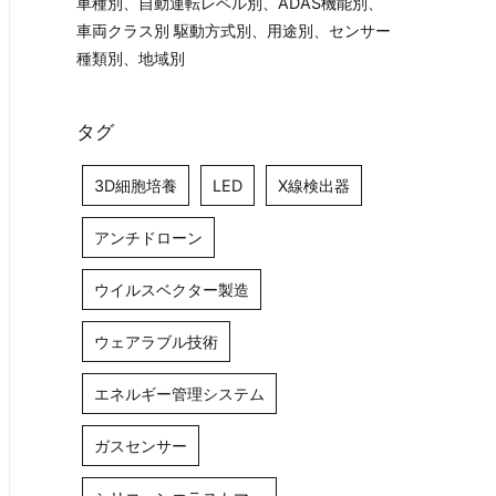
車種別、自動運転レベル別、ADAS機能別、
車両クラス別 駆動方式別、用途別、センサー
種類別、地域別
タグ
3D細胞培養
LED
X線検出器
アンチドローン
ウイルスベクター製造
ウェアラブル技術
エネルギー管理システム
ガスセンサー