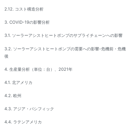
2.12. コスト構造分析
3. COVID-19の影響分析
3.1. ソーラーアシストヒートポンプのサプライチェーンへの影響
3.2. ソーラーアシストヒートポンプの需要への影響-危機前・危機
後
4. 生産量分析（単位：台）、2021年
4.1. 北アメリカ
4.2. 欧州
4.3. アジア・パシフィック
4.4. ラテンアメリカ