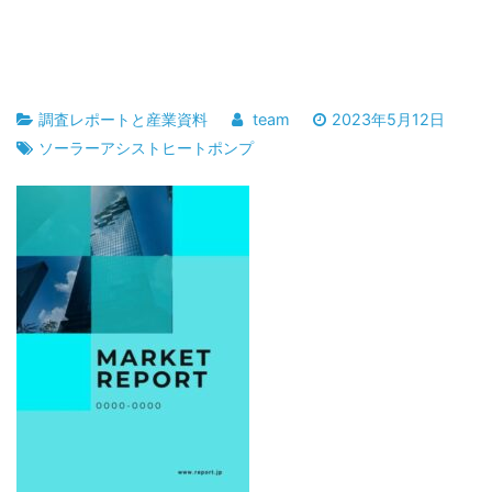
調査レポートと産業資料
team
2023年5月12日
ソーラーアシストヒートポンプ