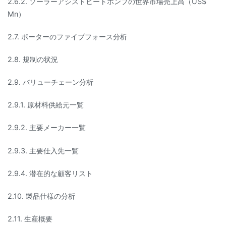
2.6.2. ソーラーアシストヒートポンプの世界市場売上高（US$
Mn）
2.7. ポーターのファイブフォース分析
2.8. 規制の状況
2.9. バリューチェーン分析
2.9.1. 原材料供給元一覧
2.9.2. 主要メーカー一覧
2.9.3. 主要仕入先一覧
2.9.4. 潜在的な顧客リスト
2.10. 製品仕様の分析
2.11. 生産概要