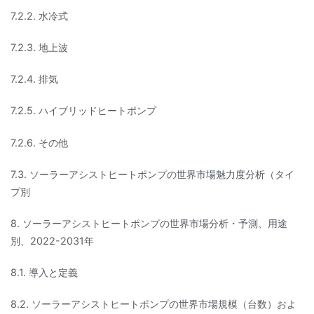
7.2.2. 水冷式
7.2.3. 地上波
7.2.4. 排気
7.2.5. ハイブリッドヒートポンプ
7.2.6. その他
7.3. ソーラーアシストヒートポンプの世界市場魅力度分析（タイ
プ別
8. ソーラーアシストヒートポンプの世界市場分析・予測、用途
別、2022-2031年
8.1. 導入と定義
8.2. ソーラーアシストヒートポンプの世界市場規模（台数）およ