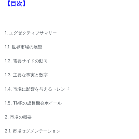
【目次】
1. エグゼクティブサマリー
1.1. 世界市場の展望
1.2. 需要サイドの動向
1.3. 主要な事実と数字
1.4. 市場に影響を与えるトレンド
1.5. TMRの成長機会ホイール
2. 市場の概要
2.1. 市場セグメンテーション