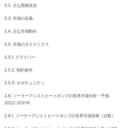
2.2. 主な開発状況
2.3. 市場の定義
2.4. 主な市場動向
2.5. 市場のダイナミクス
2.5.1. ドライバー
2.5.2. 制約条件
2.5.3. オポチュニティ
2.6. ソーラーアシストヒートポンプの世界市場分析・予測、
2022-2031年
2.6.1. ソーラーアシストヒートポンプの世界市場規模（台数）