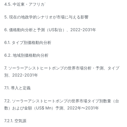
4.5. 中近東・アフリカ˙
5. 現在の地政学的シナリオが市場に与える影響
6. 価格動向分析と予測（US$/台）、2022-2031年
6.1. タイプ別価格動向分析
6.2. 地域別価格動向分析
7. ソーラーアシストヒートポンプの世界市場分析・予測、タイプ
別、2022-2031年
7.1. 導入と定義
7.2. ソーラーアシストヒートポンプの世界市場タイプ別数量（台
数）および金額（US$ Mn）予測、2022年〜2031年
7.2.1. 空気源