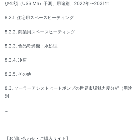
び金額（US$ Mn）予測、用途別、2022年〜2031年
8.2.1. 住宅用スペースヒーティング
8.2.2. 商業用スペースヒーティング
8.2.3. 食品乾燥機・水処理
8.2.4. 冷房
8.2.5. その他
8.3. ソーラーアシストヒートポンプの世界市場魅力度分析（用途
別
…
【お問い合わせ・ご購入サイト】