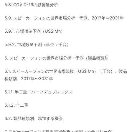
5.8. COVID-19の影響度分析
5.9. スピーカーフォンの世界市場分析・予測、2017年～2031年
5.9.1. 市場価値予測（US$ Mn）
5.9.2. 市場数量予測（単位：千台）
6. スピーカーフォンの世界市場分析・予測（製品種類別
6.1. スピーカーフォンの世界市場規模（US$ Mn）（千台）、製品
種類別、2017年〜2031年
6.1.1. 半二重（ハーフデュプレックス
6.1.2. 全二重
6.2. 製品種類別、増加する機会
7. スピーカーフォンの世界市場分析・予測（カテゴリー別