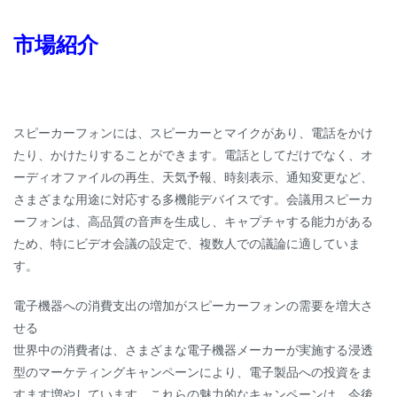
市場紹介
スピーカーフォンには、スピーカーとマイクがあり、電話をかけ
たり、かけたりすることができます。電話としてだけでなく、オ
ーディオファイルの再生、天気予報、時刻表示、通知変更など、
さまざまな用途に対応する多機能デバイスです。会議用スピーカ
ーフォンは、高品質の音声を生成し、キャプチャする能力がある
ため、特にビデオ会議の設定で、複数人での議論に適していま
す。
電子機器への消費支出の増加がスピーカーフォンの需要を増大さ
せる
世界中の消費者は、さまざまな電子機器メーカーが実施する浸透
型のマーケティングキャンペーンにより、電子製品への投資をま
すます増やしています。これらの魅力的なキャンペーンは、今後