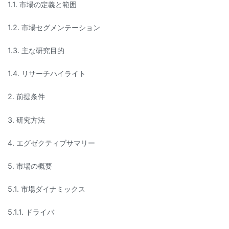
1.1. 市場の定義と範囲
1.2. 市場セグメンテーション
1.3. 主な研究目的
1.4. リサーチハイライト
2. 前提条件
3. 研究方法
4. エグゼクティブサマリー
5. 市場の概要
5.1. 市場ダイナミックス
5.1.1. ドライバ