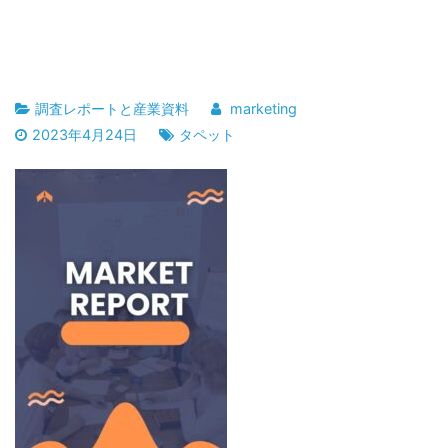
調査レポートと産業資料
marketing
2023年4月24日
タペット