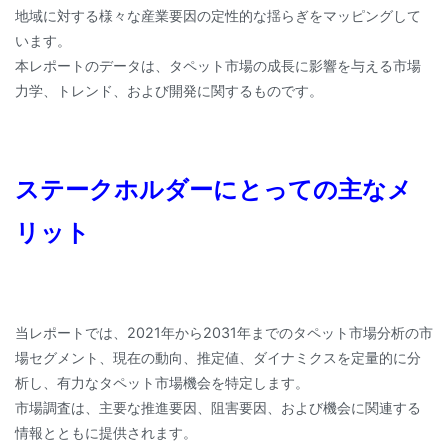
地域に対する様々な産業要因の定性的な揺らぎをマッピングして
います。
本レポートのデータは、タペット市場の成長に影響を与える市場
力学、トレンド、および開発に関するものです。
ステークホルダーにとっての主なメ
リット
当レポートでは、2021年から2031年までのタペット市場分析の市
場セグメント、現在の動向、推定値、ダイナミクスを定量的に分
析し、有力なタペット市場機会を特定します。
市場調査は、主要な推進要因、阻害要因、および機会に関連する
情報とともに提供されます。