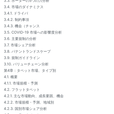
3.3. ポーターの5つの力分析
3.4. 市場のダイナミクス
3.4.1. ドライバ
3.4.2. 制約事項
3.4.3. 機会（チャンス
3.5. COVID-19 市場への影響度分析
3.6. 主要規制の分析
3.7. 市場シェア分析
3.8. パテントランドスケープ
3.9. 規制ガイドライン
3.10. バリューチェーン分析
第4章：タペット市場、タイプ別
4.1. 概要
4.1.1. 市場規模・予測
4.2. フラットタペット
4.2.1. 主な市場動向、成長要因、機会
4.2.2. 市場規模・予測、地域別
4.2.3. 国別市場シェア分析