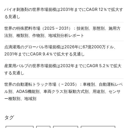
バイオ刺激剤の世界市場規模は2031年までにCAGR 12％で拡大す
る見通し
世界の特殊肥料市場（2025 – 2031）：技術別、形態別、施用方
法別、種類別、作物別、地域別分析レポート
点滴灌漑のグローバル市場規模は2026年に67億2000万ドル、
2031年までにCAGR 9.4％で拡大する見通し
産業用バルブの世界市場規模は2032年までにCAGR 5.2％で拡大
する見通し
世界の自動運転トラック市場（ – 2035）：車種別、自動運転レベ
ル別、ADAS機能別、車両クラス別 駆動方式別、用途別、センサ
ー種類別、地域別
タグ