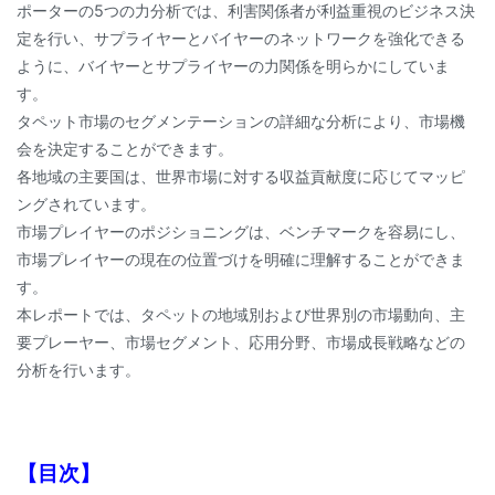
ポーターの5つの力分析では、利害関係者が利益重視のビジネス決
定を行い、サプライヤーとバイヤーのネットワークを強化できる
ように、バイヤーとサプライヤーの力関係を明らかにしていま
す。
タペット市場のセグメンテーションの詳細な分析により、市場機
会を決定することができます。
各地域の主要国は、世界市場に対する収益貢献度に応じてマッピ
ングされています。
市場プレイヤーのポジショニングは、ベンチマークを容易にし、
市場プレイヤーの現在の位置づけを明確に理解することができま
す。
本レポートでは、タペットの地域別および世界別の市場動向、主
要プレーヤー、市場セグメント、応用分野、市場成長戦略などの
分析を行います。
【目次】