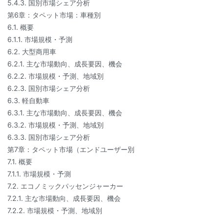
5.4.3. 国別市場シェア分析
第6章：タペット市場：車種別
6.1. 概要
6.1.1. 市場規模・予測
6.2. 大型商用車
6.2.1. 主な市場動向、成長要因、機会
6.2.2. 市場規模・予測、地域別
6.2.3. 国別市場シェア分析
6.3. 軽自動車
6.3.1. 主な市場動向、成長要因、機会
6.3.2. 市場規模・予測、地域別
6.3.3. 国別市場シェア分析
第7章：タペット市場（エンドユーザー別
7.1. 概要
7.1.1. 市場規模・予測
7.2. エコノミックパッセンジャーカー
7.2.1. 主な市場動向、成長要因、機会
7.2.2. 市場規模・予測、地域別