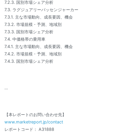
7.2.3. 国別市場シェア分析
7.3. ラグジュアリーパッセンジャーカー
7.3.1. 主な市場動向、成長要因、機会
7.3.2. 市場規模・予測、地域別
7.3.3. 国別市場シェア分析
7.4. 中価格帯の乗用車
7.4.1. 主な市場動向、成長要因、機会
7.4.2. 市場規模・予測、地域別
7.4.3. 国別市場シェア分析
…
【本レポートのお問い合わせ先】
www.marketreport.jp/contact
レポートコード： A31888