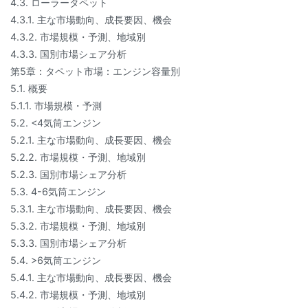
4.3. ローラータペット
4.3.1. 主な市場動向、成長要因、機会
4.3.2. 市場規模・予測、地域別
4.3.3. 国別市場シェア分析
第5章：タペット市場：エンジン容量別
5.1. 概要
5.1.1. 市場規模・予測
5.2. <4気筒エンジン
5.2.1. 主な市場動向、成長要因、機会
5.2.2. 市場規模・予測、地域別
5.2.3. 国別市場シェア分析
5.3. 4-6気筒エンジン
5.3.1. 主な市場動向、成長要因、機会
5.3.2. 市場規模・予測、地域別
5.3.3. 国別市場シェア分析
5.4. >6気筒エンジン
5.4.1. 主な市場動向、成長要因、機会
5.4.2. 市場規模・予測、地域別