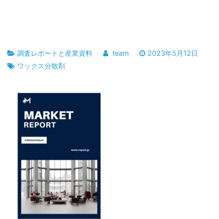
調査レポートと産業資料
team
2023年5月12日
ワックス分散剤