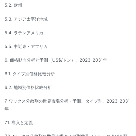
5.2. 欧州
5.3. アジア太平洋地域
5.4. ラテンアメリカ
5.5. 中近東・アフリカ
6. 価格動向分析と予測（US$/トン）、2023-2031年
6.1. タイプ別価格比較分析
6.2. 地域別価格比較分析
7. ワックス分散剤の世界市場分析・予測、タイプ別、2023-2031
年
7.1. 導入と定義