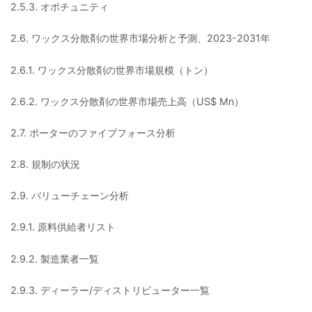
2.5.3. オポチュニティ
2.6. ワックス分散剤の世界市場分析と予測、2023-2031年
2.6.1. ワックス分散剤の世界市場規模（トン）
2.6.2. ワックス分散剤の世界市場売上高（US$ Mn）
2.7. ポーターのファイブフォース分析
2.8. 規制の状況
2.9. バリューチェーン分析
2.9.1. 原料供給者リスト
2.9.2. 製造業者一覧
2.9.3. ディーラー/ディストリビューター一覧