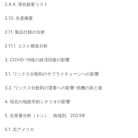
2.9.4. 潜在顧客リスト
2.10. 生産概要
2.11. 製品仕様の分析
2.11.1. コスト構造分析
3. COVID-19後の経済回復の影響
3.1. ワックス分散剤のサプライチェーンへの影響
3.2. ワックス分散剤の需要への影響-危機の前と後
4. 現在の地政学的シナリオの影響
5. 生産量分析（トン）、地域別、2023年
5.1. 北アメリカ