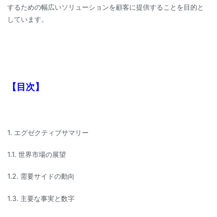
するための幅広いソリューションを顧客に提供することを目的と
しています。
【目次】
1. エグゼクティブサマリー
1.1. 世界市場の展望
1.2. 需要サイドの動向
1.3. 主要な事実と数字