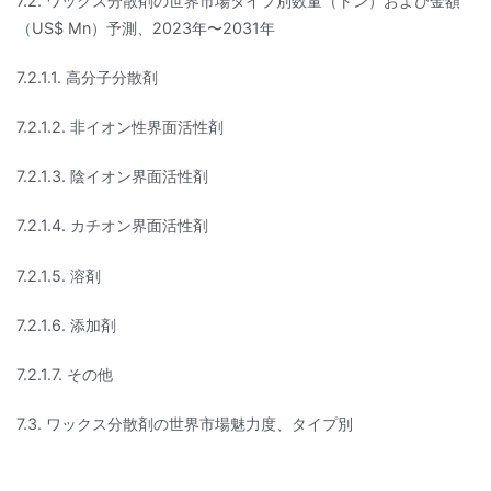
7.2. ワックス分散剤の世界市場タイプ別数量（トン）および金額
（US$ Mn）予測、2023年〜2031年
7.2.1.1. 高分子分散剤
7.2.1.2. 非イオン性界面活性剤
7.2.1.3. 陰イオン界面活性剤
7.2.1.4. カチオン界面活性剤
7.2.1.5. 溶剤
7.2.1.6. 添加剤
7.2.1.7. その他
7.3. ワックス分散剤の世界市場魅力度、タイプ別